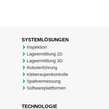
SYSTEMLÖSUNGEN
Inspektion
Lageermittlung 2D
Lageermittlung 3D
Roboterführung
Kleberaupenkontrolle
Spaltvermessung
Softwareplattformen
TECHNOLOGIE