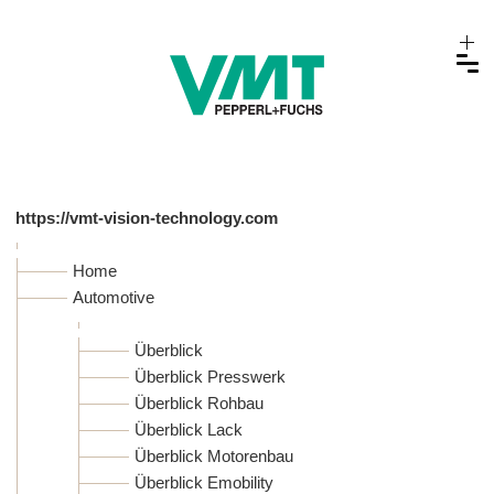
https://vmt-vision-technology.com
Home
Automotive
Überblick
Überblick Presswerk
Überblick Rohbau
Überblick Lack
Überblick Motorenbau
Überblick Emobility