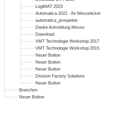
LogiMAT 2023
Automatica 2022 - Ihr Messeticket
automatica_prospekte
Danke Anmeldung Messe
Download
VMT Technologie Workshop 2017
VMT Technologie Workshop 2015
Neuer Button
Neuer Button
Neuer Button
Division Factory Solutions
Neuer Button
Branchen
Neuer Button