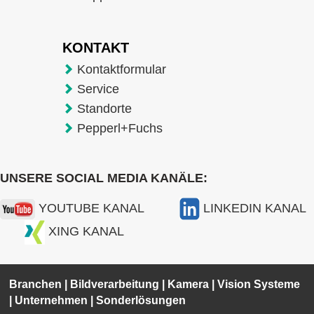
KONTAKT
Kontaktformular
Service
Standorte
Pepperl+Fuchs
UNSERE SOCIAL MEDIA KANÄLE:
YOUTUBE KANAL
LINKEDIN KANAL
XING KANAL
Branchen
|
Bildverarbeitung
|
Kamera
|
Vision Systeme
|
Unternehmen
|
Sonderlösungen