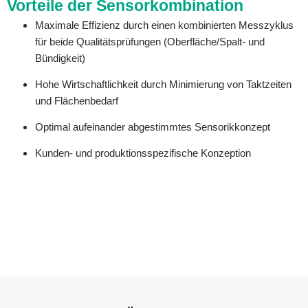
Vorteile der Sensorkombination
Maximale Effizienz durch einen kombinierten Messzyklus
für beide Qualitätsprüfungen (Oberfläche/Spalt- und
Bündigkeit)
Hohe Wirtschaftlichkeit durch Minimierung von Taktzeiten
und Flächenbedarf
Optimal aufeinander abgestimmtes Sensorikkonzept
Kunden- und produktionsspezifische Konzeption