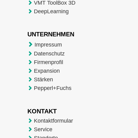
VMT ToolBox 3D
DeepLearning
UNTERNEHMEN
Impressum
Datenschutz
Firmenprofil
Expansion
Stärken
Pepperl+Fuchs
KONTAKT
Kontaktformular
Service