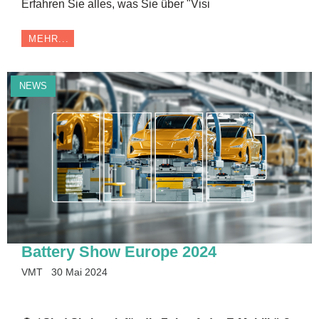
Erfahren Sie alles, was Sie über "Visi
MEHR...
NEWS
Battery Show Europe 2024
VMT
30 Mai 2024