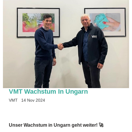
VMT Wachstum In Ungarn
VMT
14 Nov 2024
Unser Wachstum in Ungarn geht weiter! 🚀