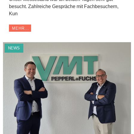
besucht. Zahlreiche Gespräche mit Fachbesuchern,
Kun
MEHR...
NEWS