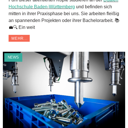
Hochschule Baden-Württemberg
und befinden sich
mitten in ihrer Praxisphase bei uns. Sie arbeiten fleißig
an spannenden Projekten oder ihrer Bachelorarbeit. 📚
💼🔍 Ein weit
MEHR...
NEWS