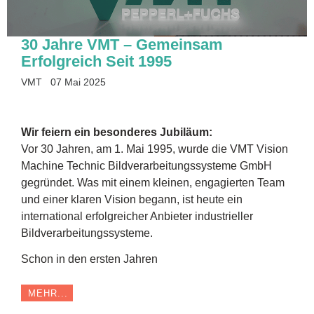
30 Jahre VMT – Gemeinsam
Erfolgreich Seit 1995
VMT
07 Mai 2025
Wir feiern ein besonderes Jubiläum:
Vor 30 Jahren, am 1. Mai 1995, wurde die VMT Vision
Machine Technic Bildverarbeitungssysteme GmbH
gegründet. Was mit einem kleinen, engagierten Team
und einer klaren Vision begann, ist heute ein
international erfolgreicher Anbieter industrieller
Bildverarbeitungssysteme.
Schon in den ersten Jahren
MEHR...