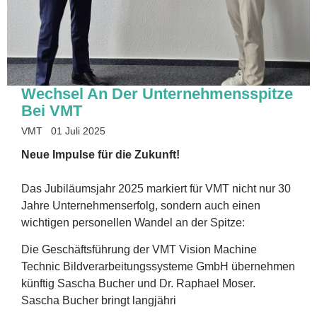
Wechsel An Der Unternehmensspitze
Bei VMT
VMT
01 Juli 2025
Neue Impulse für die Zukunft!
Das Jubiläumsjahr 2025 markiert für VMT nicht nur 30
Jahre Unternehmenserfolg, sondern auch einen
wichtigen personellen Wandel an der Spitze:
Die Geschäftsführung der VMT Vision Machine
Technic Bildverarbeitungssysteme GmbH übernehmen
künftig Sascha Bucher und Dr. Raphael Moser.
Sascha Bucher bringt langjähri