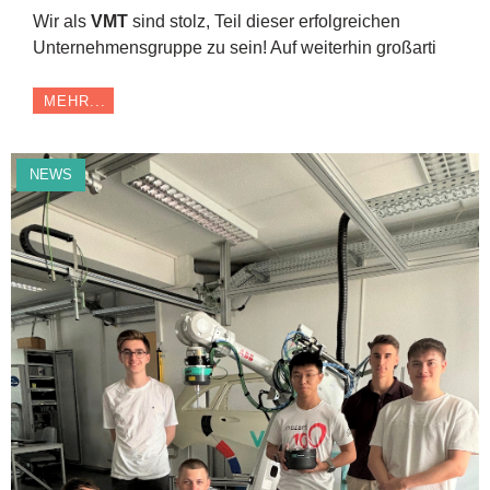
Wir als
VMT
sind stolz, Teil dieser erfolgreichen
Unternehmensgruppe zu sein! Auf weiterhin großarti
MEHR...
NEWS