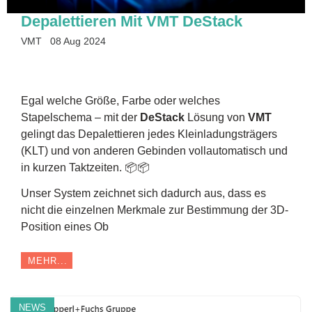
Depalettieren Mit VMT DeStack
VMT
08 Aug 2024
Egal welche Größe, Farbe oder welches
Stapelschema – mit der
DeStack
Lösung von
VMT
gelingt das Depalettieren jedes Kleinladungsträgers
(KLT) und von anderen Gebinden vollautomatisch und
in kurzen Taktzeiten. 📦📦
Unser System zeichnet sich dadurch aus, dass es
nicht die einzelnen Merkmale zur Bestimmung der 3D-
Position eines Ob
MEHR...
NEWS