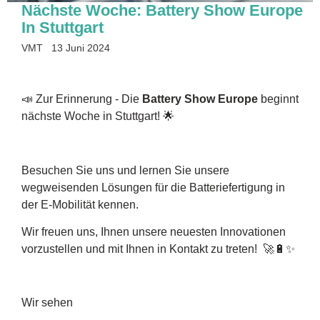
Nächste Woche: Battery Show Europe
In Stuttgart
VMT
13 Juni 2024
📣 Zur Erinnerung - Die
Battery Show Europe
beginnt
nächste Woche in Stuttgart! 🌟
Besuchen Sie uns und lernen Sie unsere
wegweisenden Lösungen für die Batteriefertigung in
der E-Mobilität kennen.
Wir freuen uns, Ihnen unsere neuesten Innovationen
vorzustellen und mit Ihnen in Kontakt zu treten! 🚀🔋✨
Wir sehen