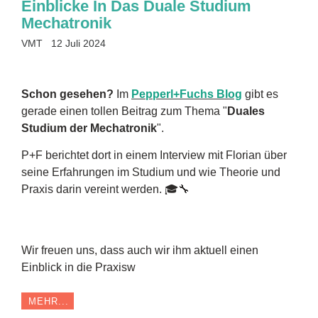
Einblicke In Das Duale Studium
Mechatronik
VMT
12 Juli 2024
Schon gesehen?
Im
Pepperl+Fuchs Blog
gibt es
gerade einen tollen Beitrag zum Thema "
Duales
Studium der Mechatronik
".
P+F berichtet dort in einem Interview mit Florian über
seine Erfahrungen im Studium und wie Theorie und
Praxis darin vereint werden. 🎓🔧
Wir freuen uns, dass auch wir ihm aktuell einen
Einblick in die Praxisw
MEHR...