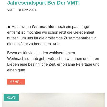
Jahresendspurt Bei Der VMT!
VMT
18 Dez 2024
🎄 Auch wenn
Weihnachten
noch ein paar Tage
entfernt ist, möchten wir schon jetzt die Gelegenheit
nutzen, um uns für die großartige Zusammenarbeit in
diesem Jahr zu bedanken. 🙏✨
Bevor es für viele in den wohlverdienten
Weihnachtsurlaub geht, wünschen wir Ihnen und Ihren
Lieben eine besinnliche Zeit, erholsame Feiertage und
einen gute
MEHR...
NEWS