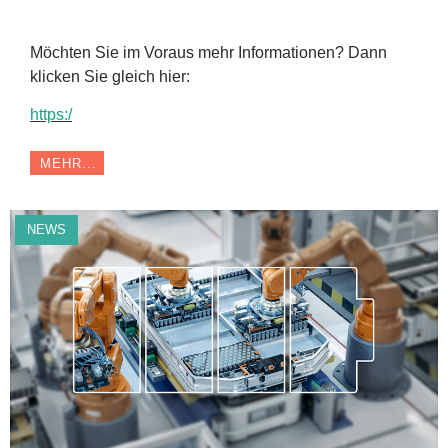
Möchten Sie im Voraus mehr Informationen? Dann
klicken Sie gleich hier:
https:/
MEHR...
NEWS