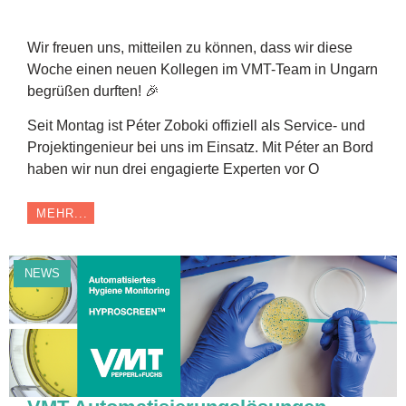
Wir freuen uns, mitteilen zu können, dass wir diese
Woche einen neuen Kollegen im VMT-Team in Ungarn
begrüßen durften! 🎉
Seit Montag ist Péter Zoboki offiziell als Service- und
Projektingenieur bei uns im Einsatz. Mit Péter an Bord
haben wir nun drei engagierte Experten vor O
MEHR...
NEWS