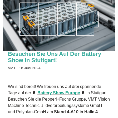
Besuchen Sie Uns Auf Der Battery
Show In Stuttgart!
VMT
18 Juni 2024
Wir sind bereit! Wir freuen uns auf drei spannende
Tage auf der 🔋
Battery Show Europe
🔋 in Stuttgart.
Besuchen Sie die Pepperl+Fuchs Gruppe, VMT Vision
Machine Technic Bildverarbeitungssysteme GmbH
und Polyplan-GmbH am
Stand 4-A10 in Halle 4
.