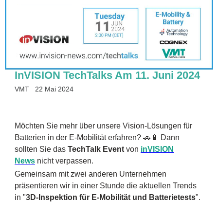
InVISION TechTalks Am 11. Juni 2024
VMT
22 Mai 2024
Möchten Sie mehr über unsere Vision-Lösungen für
Batterien in der E-Mobilität erfahren? 🚗🔋 Dann
sollten Sie das
TechTalk Event
von
inVISION
News
nicht verpassen.
Gemeinsam mit zwei anderen Unternehmen
präsentieren wir in einer Stunde die aktuellen Trends
in "
3D-Inspektion für E-Mobilität und Batterietests
".