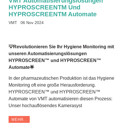
VMT Automatisierungslösungen
HYPROSCREENTM Und
HYPROSCREENTM Automate
VMT
06 Nov 2024
💡Revolutionieren Sie Ihr Hygiene Monitoring mit
unseren Automatisierungslösungen
HYPROSCREEN™ und HYPROSCREEN™
Automate🌟
In der pharmazeutischen Produktion ist das Hygiene
Monitoring oft eine große Herausforderung.
HYPROSCREEN™ und HYPROSCREEN™
Automate von VMT automatisieren diesen Prozess:
Unser hochauflösendes Kamerasyst
MEHR...