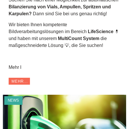
Bilanzierung von Vials, Ampullen, Spritzen und
Karpulen?
Dann sind Sie bei uns genau richtig!
Wir bieten Ihnen kompetente
Bildverarbeitungslösungen im Bereich
LifeScience
💊
und haben mit unserem
MultiCount System
die
maßgeschneiderte Lösung 💡, die Sie suchen!
Mehr I
MEHR...
NEWS