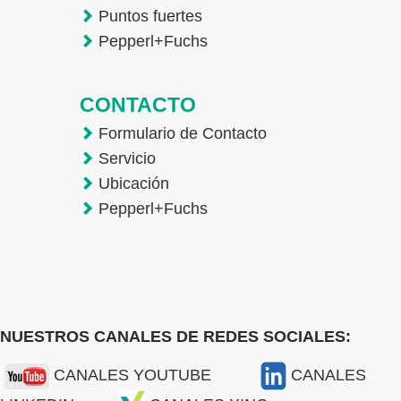
Puntos fuertes
Pepperl+Fuchs
CONTACTO
Formulario de Contacto
Servicio
Ubicación
Pepperl+Fuchs
NUESTROS CANALES DE REDES SOCIALES:
CANALES YOUTUBE
CANALES