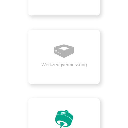
Werkzeugvermessung