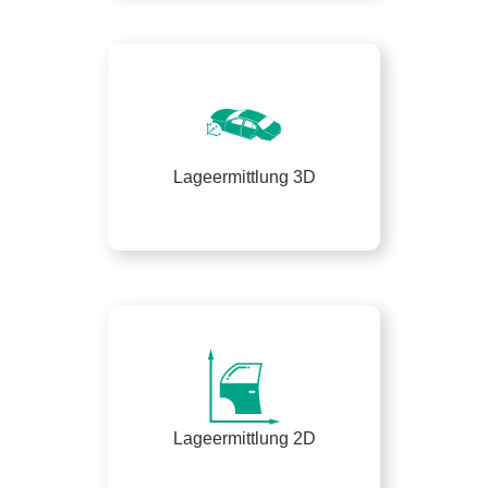
Lageermittlung 3D
Lageermittlung 2D