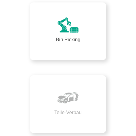
Bin Picking
Teile-Verbau