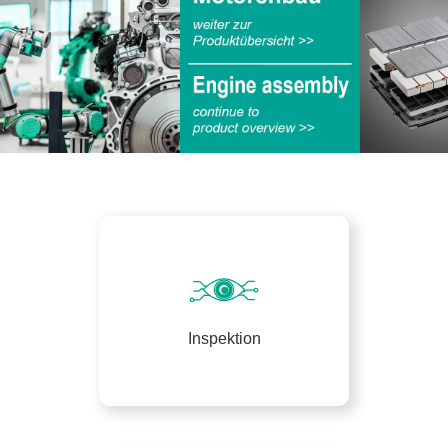
Inspektion