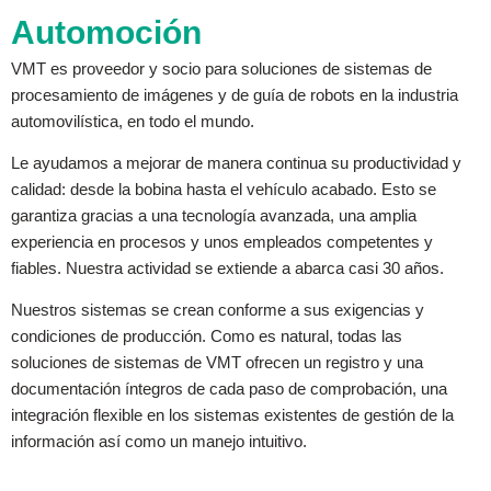
Automoción
VMT es proveedor y socio para soluciones de sistemas de
procesamiento de imágenes y de guía de robots en la industria
automovilística, en todo el mundo.
Le ayudamos a mejorar de manera continua su productividad y
calidad: desde la bobina hasta el vehículo acabado. Esto se
garantiza gracias a una tecnología avanzada, una amplia
experiencia en procesos y unos empleados competentes y
fiables. Nuestra actividad se extiende a abarca casi 30 años.
Nuestros sistemas se crean conforme a sus exigencias y
condiciones de producción. Como es natural, todas las
soluciones de sistemas de VMT ofrecen un registro y una
documentación íntegros de cada paso de comprobación, una
integración flexible en los sistemas existentes de gestión de la
información así como un manejo intuitivo.