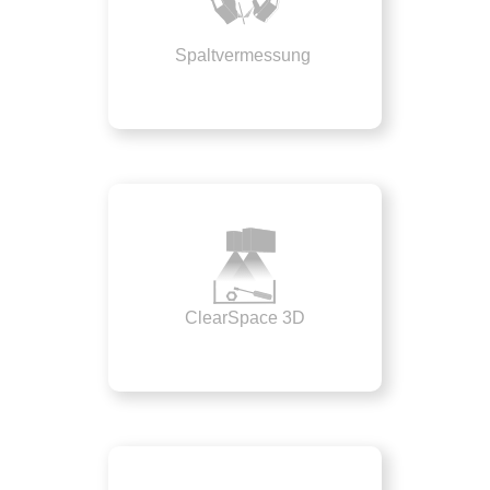
Spaltvermessung
ClearSpace 3D