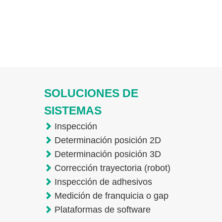
SOLUCIONES DE
SISTEMAS
Inspección
Determinación posición 2D
Determinación posición 3D
Corrección trayectoria (robot)
Inspección de adhesivos
Medición de franquicia o gap
Plataformas de software