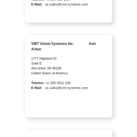
E-Mail:
us.sales@vmt-systems.com
VMT Vision Systems Inc. Ann
Arbor
1777 Highland Dr
Suite E
Ann Arbor, MI 48108
United States of America
Telefon:
+1-205-3411-230
E-Mail:
us.sales@vmt-systems.com