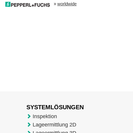
»
worldwide
SYSTEMLÖSUNGEN
Inspektion
Lageermittlung 2D