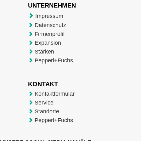
UNTERNEHMEN
Impressum
Datenschutz
Firmenprofil
Expansion
Stärken
Pepperl+Fuchs
KONTAKT
Kontaktformular
Service
Standorte
Pepperl+Fuchs