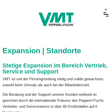
Expansion | Standorte
Stetige Expansion im Bereich Vertrieb,
Service und Support
VMT ist seit der Firmengründung stetig und solide gewachsen,
sowohl beim Umsatz als auch bei der Mitarbeiterzahl.
Die Beratung und der Support unserer Kunden weltweit ist
gesichert durch die internationale Präsenz des Pepperl+Fuchs
Vertriebs- und Servicenetzes in über 80 Großstädten auf 6