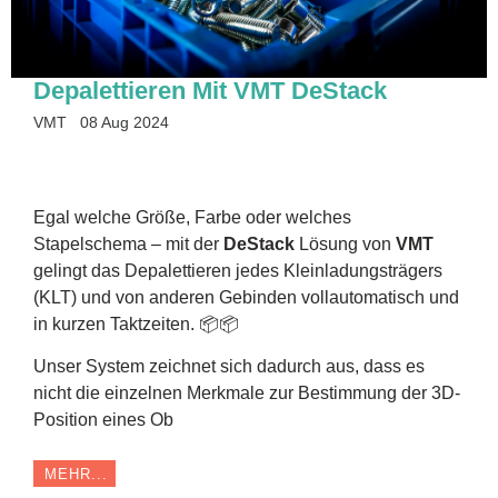
Depalettieren Mit VMT DeStack
VMT
08 Aug 2024
Egal welche Größe, Farbe oder welches
Stapelschema – mit der
DeStack
Lösung von
VMT
gelingt das Depalettieren jedes Kleinladungsträgers
(KLT) und von anderen Gebinden vollautomatisch und
in kurzen Taktzeiten. 📦📦
Unser System zeichnet sich dadurch aus, dass es
nicht die einzelnen Merkmale zur Bestimmung der 3D-
Position eines Ob
MEHR...