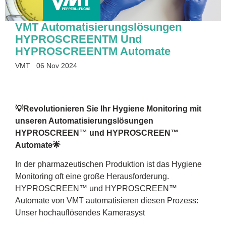
VMT Automatisierungslösungen
HYPROSCREENTM Und
HYPROSCREENTM Automate
VMT
06 Nov 2024
💡Revolutionieren Sie Ihr Hygiene Monitoring mit
unseren Automatisierungslösungen
HYPROSCREEN™ und HYPROSCREEN™
Automate🌟
In der pharmazeutischen Produktion ist das Hygiene
Monitoring oft eine große Herausforderung.
HYPROSCREEN™ und HYPROSCREEN™
Automate von VMT automatisieren diesen Prozess:
Unser hochauflösendes Kamerasyst