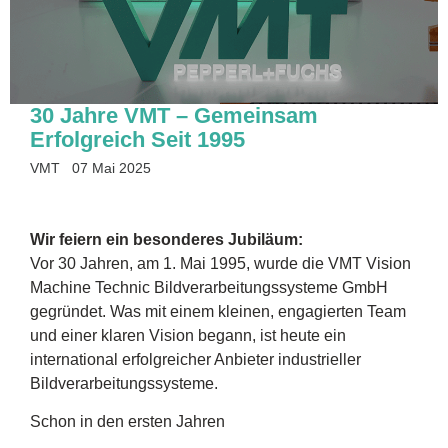
30 Jahre VMT – Gemeinsam
Erfolgreich Seit 1995
VMT
07 Mai 2025
Wir feiern ein besonderes Jubiläum:
Vor 30 Jahren, am 1. Mai 1995, wurde die VMT Vision
Machine Technic Bildverarbeitungssysteme GmbH
gegründet. Was mit einem kleinen, engagierten Team
und einer klaren Vision begann, ist heute ein
international erfolgreicher Anbieter industrieller
Bildverarbeitungssysteme.
Schon in den ersten Jahren