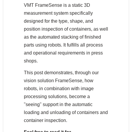
VMT FrameSense is a static 3D
measurement system specifically
designed for the type, shape, and
position inspection of containers, as well
as the automated stacking of finished
parts using robots. It fulfills all process
and operational requirements in press
shops.
This post demonstrates, through our
vision solution FrameSense, how
robots, in combination with image
processing solutions, become a
"seeing" support in the automatic
loading and unloading of containers and
container inspection.