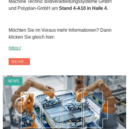
Machine Technic Bildverarbeitungssysteme GmbH
und Polyplan-GmbH am
Stand 4-A10 in Halle 4
.
Möchten Sie im Voraus mehr Informationen? Dann
klicken Sie gleich hier:
https:/
MEHR...
NEWS