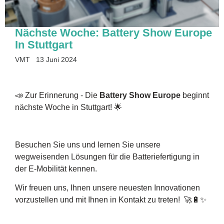
Nächste Woche: Battery Show Europe
In Stuttgart
VMT
13 Juni 2024
📣 Zur Erinnerung - Die
Battery Show Europe
beginnt
nächste Woche in Stuttgart! 🌟
Besuchen Sie uns und lernen Sie unsere
wegweisenden Lösungen für die Batteriefertigung in
der E-Mobilität kennen.
Wir freuen uns, Ihnen unsere neuesten Innovationen
vorzustellen und mit Ihnen in Kontakt zu treten! 🚀🔋✨