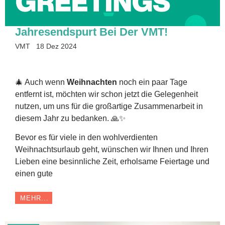
Jahresendspurt Bei Der VMT!
VMT
18 Dez 2024
🎄 Auch wenn
Weihnachten
noch ein paar Tage
entfernt ist, möchten wir schon jetzt die Gelegenheit
nutzen, um uns für die großartige Zusammenarbeit in
diesem Jahr zu bedanken. 🙏✨
Bevor es für viele in den wohlverdienten
Weihnachtsurlaub geht, wünschen wir Ihnen und Ihren
Lieben eine besinnliche Zeit, erholsame Feiertage und
einen gute
MEHR...