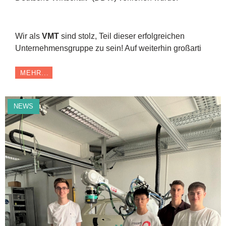
Wir als
VMT
sind stolz, Teil dieser erfolgreichen
Unternehmensgruppe zu sein! Auf weiterhin großarti
MEHR...
NEWS