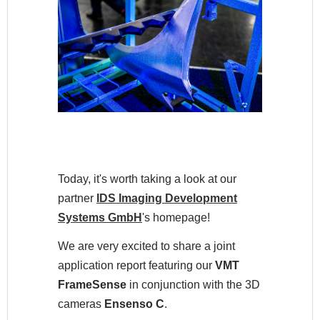
Today, it's worth taking a look at our
partner
IDS Imaging Development
Systems GmbH
's
homepage!
We are very excited to share a joint
application report featuring our
VMT
FrameSense
in conjunction with the 3D
cameras
Ensenso C
.