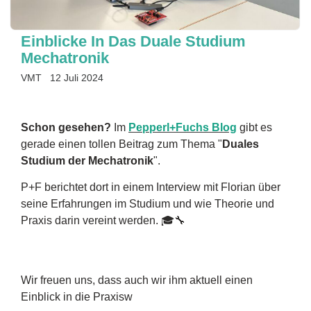
Einblicke In Das Duale Studium
Mechatronik
VMT
12 Juli 2024
Schon gesehen?
Im
Pepperl+Fuchs Blog
gibt es
gerade einen tollen Beitrag zum Thema "
Duales
Studium der Mechatronik
".
P+F berichtet dort in einem Interview mit Florian über
seine Erfahrungen im Studium und wie Theorie und
Praxis darin vereint werden. 🎓🔧
Wir freuen uns, dass auch wir ihm aktuell einen
Einblick in die Praxisw