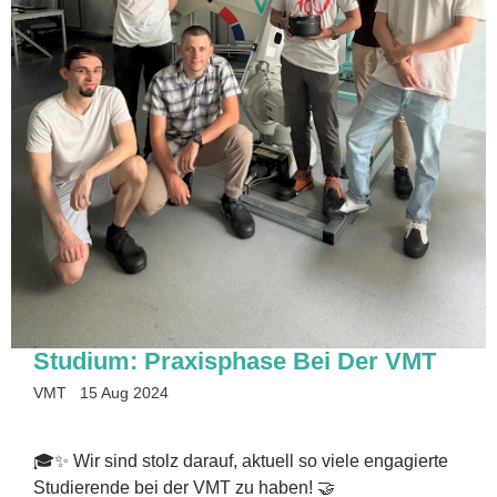
Studium: Praxisphase Bei Der VMT
VMT
15 Aug 2024
🎓✨ Wir sind stolz darauf, aktuell so viele engagierte
Studierende bei der VMT zu haben! 🤝