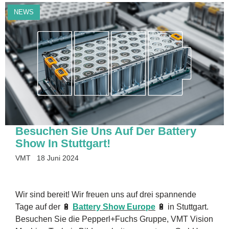
NEWS
Besuchen Sie Uns Auf Der Battery
Show In Stuttgart!
VMT
18 Juni 2024
Wir sind bereit! Wir freuen uns auf drei spannende
Tage auf der 🔋
Battery Show Europe
🔋 in Stuttgart.
Besuchen Sie die Pepperl+Fuchs Gruppe, VMT Vision