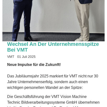
Wechsel An Der Unternehmensspitze
Bei VMT
VMT
01 Juli 2025
Neue Impulse für die Zukunft!
Das Jubiläumsjahr 2025 markiert für VMT nicht nur 30
Jahre Unternehmenserfolg, sondern auch einen
wichtigen personellen Wandel an der Spitze:
Die Geschäftsführung der VMT Vision Machine
Technic Bildverarbeitungssysteme GmbH übernehmen