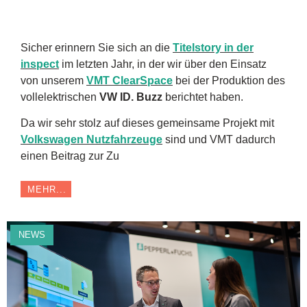
Sicher erinnern Sie sich an die
Titelstory in der
inspect
im letzten Jahr, in der wir über den Einsatz
von unserem
VMT ClearSpace
bei der Produktion des
vollelektrischen
VW ID. Buzz
berichtet haben.
Da wir sehr stolz auf dieses gemeinsame Projekt mit
Volkswagen Nutzfahrzeuge
sind und VMT dadurch
einen Beitrag zur Zu
MEHR...
NEWS