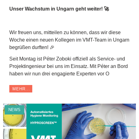
Unser Wachstum in Ungarn geht weiter! 🚀
Wir freuen uns, mitteilen zu können, dass wir diese
Woche einen neuen Kollegen im VMT-Team in Ungarn
begrüßen durften! 🎉
Seit Montag ist Péter Zoboki offiziell als Service- und
Projektingenieur bei uns im Einsatz. Mit Péter an Bord
haben wir nun drei engagierte Experten vor O
MEHR...
NEWS