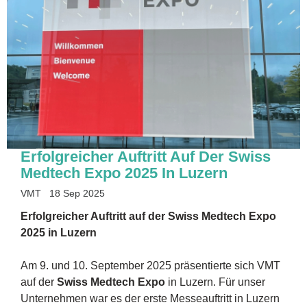
Erfolgreicher Auftritt Auf Der Swiss
Medtech Expo 2025 In Luzern
VMT
18 Sep 2025
Erfolgreicher Auftritt auf der Swiss Medtech Expo
2025 in Luzern
Am 9. und 10. September 2025 präsentierte sich VMT
auf der
Swiss Medtech Expo
in Luzern. Für unser
Unternehmen war es der erste Messeauftritt in Luzern