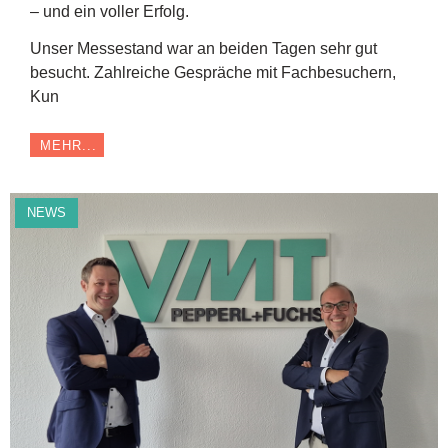
– und ein voller Erfolg.
Unser Messestand war an beiden Tagen sehr gut
besucht. Zahlreiche Gespräche mit Fachbesuchern,
Kun
MEHR...
NEWS