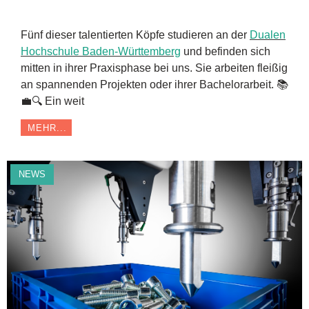
Fünf dieser talentierten Köpfe studieren an der
Dualen
Hochschule Baden-Württemberg
und befinden sich
mitten in ihrer Praxisphase bei uns. Sie arbeiten fleißig
an spannenden Projekten oder ihrer Bachelorarbeit. 📚
💼🔍 Ein weit
MEHR...
NEWS