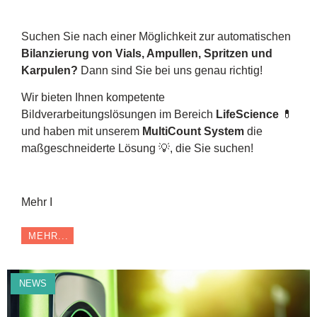
Suchen Sie nach einer Möglichkeit zur automatischen
Bilanzierung von Vials, Ampullen, Spritzen und
Karpulen?
Dann sind Sie bei uns genau richtig!
Wir bieten Ihnen kompetente
Bildverarbeitungslösungen im Bereich
LifeScience
💊
und haben mit unserem
MultiCount System
die
maßgeschneiderte Lösung 💡, die Sie suchen!
Mehr I
MEHR...
NEWS