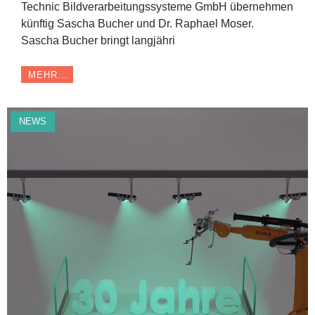
Technic Bildverarbeitungssysteme GmbH übernehmen
künftig Sascha Bucher und Dr. Raphael Moser.
Sascha Bucher bringt langjähri
MEHR...
NEWS