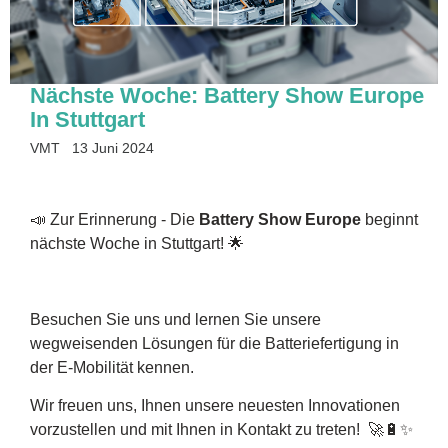
Nächste Woche: Battery Show Europe
In Stuttgart
VMT
13 Juni 2024
📣 Zur Erinnerung - Die
Battery Show Europe
beginnt
nächste Woche in Stuttgart! 🌟
Besuchen Sie uns und lernen Sie unsere
wegweisenden Lösungen für die Batteriefertigung in
der E-Mobilität kennen.
Wir freuen uns, Ihnen unsere neuesten Innovationen
vorzustellen und mit Ihnen in Kontakt zu treten! 🚀🔋✨