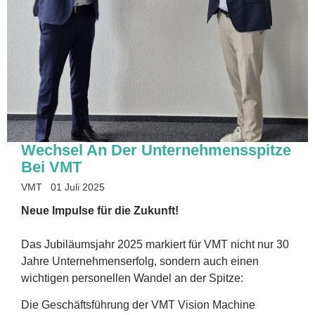
Wechsel An Der Unternehmensspitze
Bei VMT
VMT
01 Juli 2025
Neue Impulse für die Zukunft!
Das Jubiläumsjahr 2025 markiert für VMT nicht nur 30
Jahre Unternehmenserfolg, sondern auch einen
wichtigen personellen Wandel an der Spitze:
Die Geschäftsführung der VMT Vision Machine