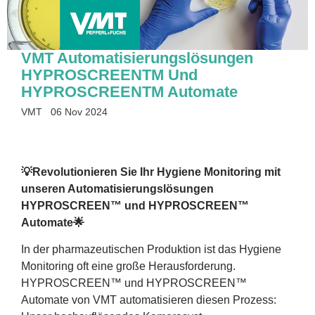
VMT Automatisierungslösungen
HYPROSCREENTM Und
HYPROSCREENTM Automate
VMT
06 Nov 2024
💡Revolutionieren Sie Ihr Hygiene Monitoring mit
unseren Automatisierungslösungen
HYPROSCREEN™ und HYPROSCREEN™
Automate🌟
In der pharmazeutischen Produktion ist das Hygiene
Monitoring oft eine große Herausforderung.
HYPROSCREEN™ und HYPROSCREEN™
Automate von VMT automatisieren diesen Prozess: