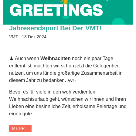
Jahresendspurt Bei Der VMT!
VMT
18 Dez 2024
🎄 Auch wenn
Weihnachten
noch ein paar Tage
entfernt ist, möchten wir schon jetzt die Gelegenheit
nutzen, um uns für die großartige Zusammenarbeit in
diesem Jahr zu bedanken. 🙏✨
Bevor es für viele in den wohlverdienten
Weihnachtsurlaub geht, wünschen wir Ihnen und Ihren
Lieben eine besinnliche Zeit, erholsame Feiertage und
einen gute
MEHR...