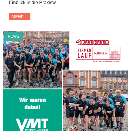
Einblick in die Praxisw
MEHR...
NEWS