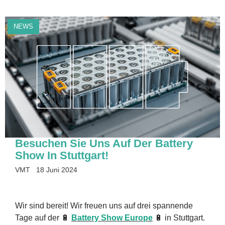
NEWS
Besuchen Sie Uns Auf Der Battery
Show In Stuttgart!
VMT
18 Juni 2024
Wir sind bereit! Wir freuen uns auf drei spannende
Tage auf der 🔋
Battery Show Europe
🔋 in Stuttgart.