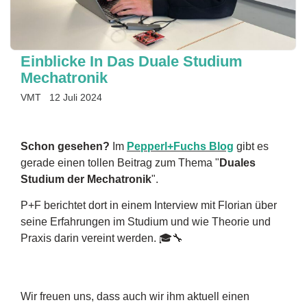
Einblicke In Das Duale Studium
Mechatronik
VMT
12 Juli 2024
Schon gesehen?
Im
Pepperl+Fuchs Blog
gibt es
gerade einen tollen Beitrag zum Thema "
Duales
Studium der Mechatronik
".
P+F berichtet dort in einem Interview mit Florian über
seine Erfahrungen im Studium und wie Theorie und
Praxis darin vereint werden. 🎓🔧
Wir freuen uns, dass auch wir ihm aktuell einen