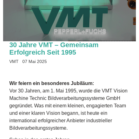
30 Jahre VMT – Gemeinsam
Erfolgreich Seit 1995
VMT
07 Mai 2025
Wir feiern ein besonderes Jubiläum:
Vor 30 Jahren, am 1. Mai 1995, wurde die VMT Vision
Machine Technic Bildverarbeitungssysteme GmbH
gegründet. Was mit einem kleinen, engagierten Team
und einer klaren Vision begann, ist heute ein
international erfolgreicher Anbieter industrieller
Bildverarbeitungssysteme.