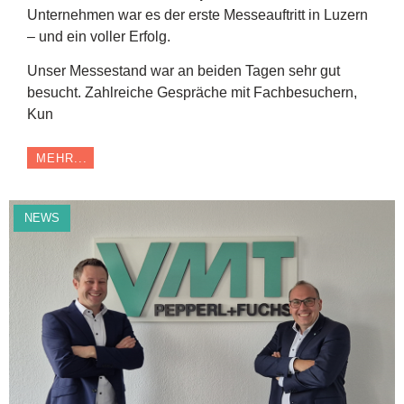
Unternehmen war es der erste Messeauftritt in Luzern
– und ein voller Erfolg.
Unser Messestand war an beiden Tagen sehr gut
besucht. Zahlreiche Gespräche mit Fachbesuchern,
Kun
MEHR...
NEWS