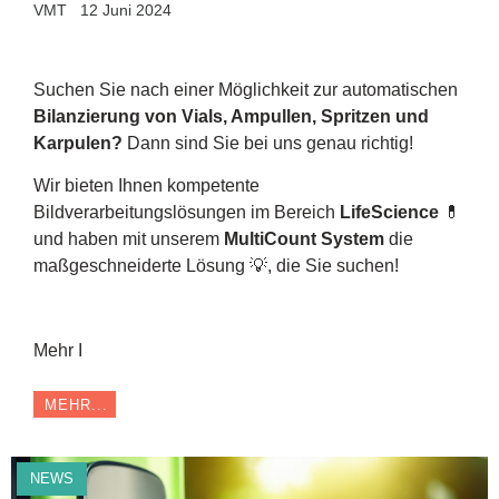
VMT
12 Juni 2024
Suchen Sie nach einer Möglichkeit zur automatischen
Bilanzierung von Vials, Ampullen, Spritzen und
Karpulen?
Dann sind Sie bei uns genau richtig!
Wir bieten Ihnen kompetente
Bildverarbeitungslösungen im Bereich
LifeScience
💊
und haben mit unserem
MultiCount System
die
maßgeschneiderte Lösung 💡, die Sie suchen!
Mehr I
MEHR...
NEWS