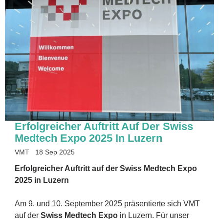
Erfolgreicher Auftritt Auf Der Swiss
Medtech Expo 2025 In Luzern
VMT
18 Sep 2025
Erfolgreicher Auftritt auf der Swiss Medtech Expo
2025 in Luzern
Am 9. und 10. September 2025 präsentierte sich VMT
auf der
Swiss Medtech Expo
in Luzern. Für unser