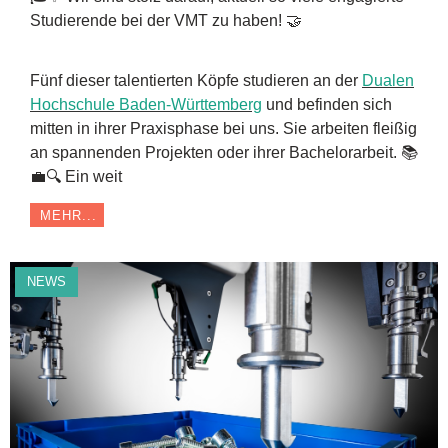
Studierende bei der VMT zu haben! 🤝
Fünf dieser talentierten Köpfe studieren an der
Dualen
Hochschule Baden-Württemberg
und befinden sich
mitten in ihrer Praxisphase bei uns. Sie arbeiten fleißig
an spannenden Projekten oder ihrer Bachelorarbeit. 📚
💼🔍 Ein weit
MEHR...
NEWS