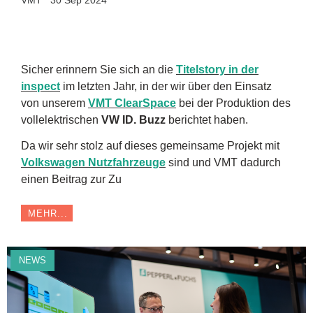
Sicher erinnern Sie sich an die
Titelstory in der
inspect
im letzten Jahr, in der wir über den Einsatz
von unserem
VMT ClearSpace
bei der Produktion des
vollelektrischen
VW ID. Buzz
berichtet haben.
Da wir sehr stolz auf dieses gemeinsame Projekt mit
Volkswagen Nutzfahrzeuge
sind und VMT dadurch
einen Beitrag zur Zu
MEHR...
NEWS