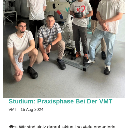
Studium: Praxisphase Bei Der VMT
VMT
15 Aug 2024
🎓✨ Wir sind stolz darauf, aktuell so viele engagierte