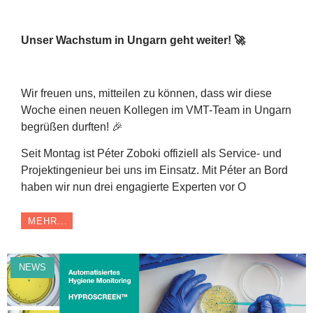
Unser Wachstum in Ungarn geht weiter! 🚀
Wir freuen uns, mitteilen zu können, dass wir diese
Woche einen neuen Kollegen im VMT-Team in Ungarn
begrüßen durften! 🎉
Seit Montag ist Péter Zoboki offiziell als Service- und
Projektingenieur bei uns im Einsatz. Mit Péter an Bord
haben wir nun drei engagierte Experten vor O
MEHR...
NEWS