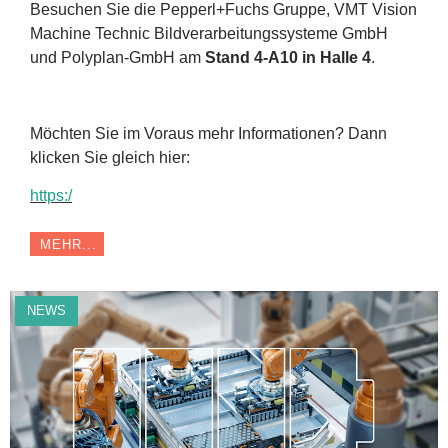
Besuchen Sie die Pepperl+Fuchs Gruppe, VMT Vision
Machine Technic Bildverarbeitungssysteme GmbH
und Polyplan-GmbH am
Stand 4-A10 in Halle 4
.
Möchten Sie im Voraus mehr Informationen? Dann
klicken Sie gleich hier:
https:/
MEHR...
NEWS