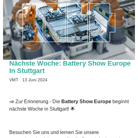
Nächste Woche: Battery Show Europe
In Stuttgart
VMT
13 Juni 2024
📣 Zur Erinnerung - Die
Battery Show Europe
beginnt
nächste Woche in Stuttgart! 🌟
Besuchen Sie uns und lernen Sie unsere