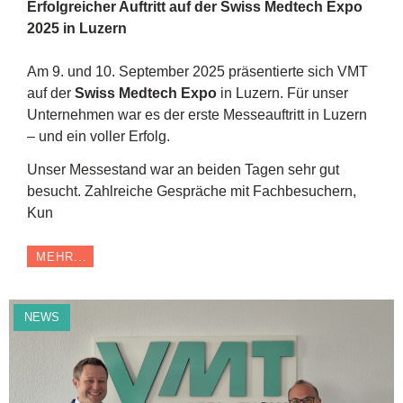
Erfolgreicher Auftritt auf der Swiss Medtech Expo
2025 in Luzern
Am 9. und 10. September 2025 präsentierte sich VMT
auf der
Swiss Medtech Expo
in Luzern. Für unser
Unternehmen war es der erste Messeauftritt in Luzern
– und ein voller Erfolg.
Unser Messestand war an beiden Tagen sehr gut
besucht. Zahlreiche Gespräche mit Fachbesuchern,
Kun
MEHR...
NEWS