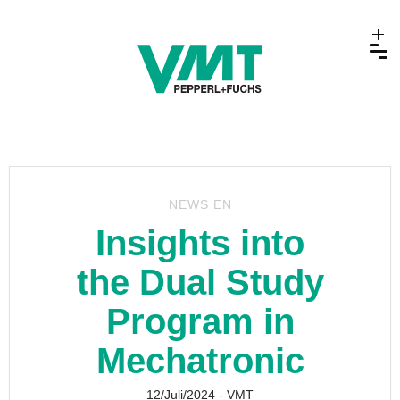
NEWS EN
Insights into
the Dual Study
Program in
Mechatronic
12/Juli/2024
- VMT