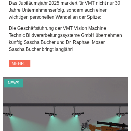
Das Jubiläumsjahr 2025 markiert für VMT nicht nur 30
Jahre Unternehmenserfolg, sondern auch einen
wichtigen personellen Wandel an der Spitze:
Die Geschäftsführung der VMT Vision Machine
Technic Bildverarbeitungssysteme GmbH übernehmen
künftig Sascha Bucher und Dr. Raphael Moser.
Sascha Bucher bringt langjähri
MEHR...
NEWS