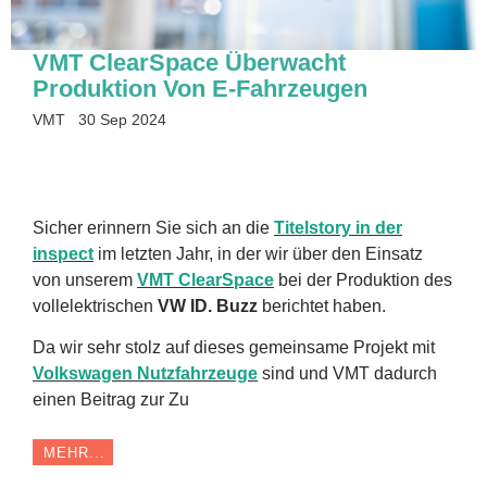
VMT ClearSpace Überwacht
Produktion Von E-Fahrzeugen
VMT
30 Sep 2024
Sicher erinnern Sie sich an die
Titelstory in der
inspect
im letzten Jahr, in der wir über den Einsatz
von unserem
VMT ClearSpace
bei der Produktion des
vollelektrischen
VW ID. Buzz
berichtet haben.
Da wir sehr stolz auf dieses gemeinsame Projekt mit
Volkswagen Nutzfahrzeuge
sind und VMT dadurch
einen Beitrag zur Zu
MEHR...