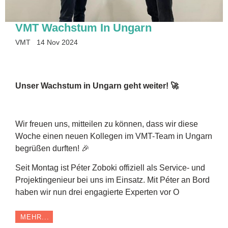
VMT Wachstum In Ungarn
VMT
14 Nov 2024
Unser Wachstum in Ungarn geht weiter! 🚀
Wir freuen uns, mitteilen zu können, dass wir diese
Woche einen neuen Kollegen im VMT-Team in Ungarn
begrüßen durften! 🎉
Seit Montag ist Péter Zoboki offiziell als Service- und
Projektingenieur bei uns im Einsatz. Mit Péter an Bord
haben wir nun drei engagierte Experten vor O
MEHR...