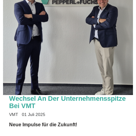
Wechsel An Der Unternehmensspitze
Bei VMT
VMT
01 Juli 2025
Neue Impulse für die Zukunft!