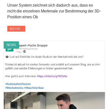
Unser System zeichnet sich dadurch aus, dass es
nicht die einzelnen Merkmale zur Bestimmung der 3D-
Position eines Ob
MEHR...
NEWS