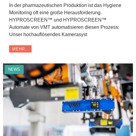
In der pharmazeutischen Produktion ist das Hygiene
Monitoring oft eine große Herausforderung.
HYPROSCREEN™ und HYPROSCREEN™
Automate von VMT automatisieren diesen Prozess:
Unser hochauflösendes Kamerasyst
MEHR...
NEWS