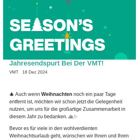
Jahresendspurt Bei Der VMT!
VMT
18 Dez 2024
🎄 Auch wenn
Weihnachten
noch ein paar Tage
entfernt ist, möchten wir schon jetzt die Gelegenheit
nutzen, um uns für die großartige Zusammenarbeit in
diesem Jahr zu bedanken. 🙏✨
Bevor es für viele in den wohlverdienten
Weihnachtsurlaub geht, wünschen wir Ihnen und Ihren