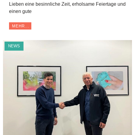
Lieben eine besinnliche Zeit, erholsame Feiertage und
einen gute
MEHR...
NEWS