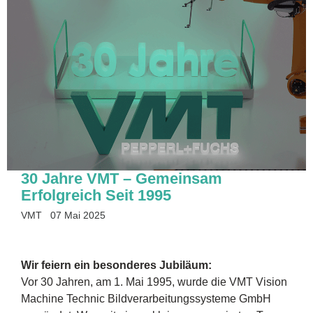
30 Jahre VMT – Gemeinsam
Erfolgreich Seit 1995
VMT
07 Mai 2025
Wir feiern ein besonderes Jubiläum:
Vor 30 Jahren, am 1. Mai 1995, wurde die VMT Vision
Machine Technic Bildverarbeitungssysteme GmbH