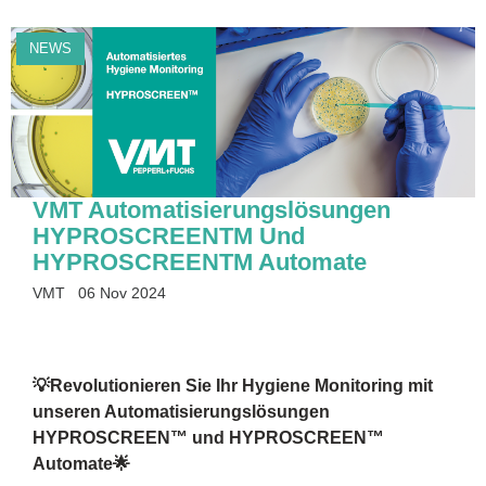
NEWS
VMT Automatisierungslösungen
HYPROSCREENTM Und
HYPROSCREENTM Automate
VMT
06 Nov 2024
💡Revolutionieren Sie Ihr Hygiene Monitoring mit
unseren Automatisierungslösungen
HYPROSCREEN™ und HYPROSCREEN™
Automate🌟