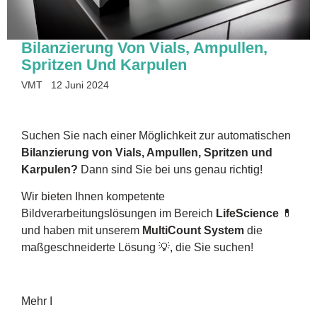
Bilanzierung Von Vials, Ampullen,
Spritzen Und Karpulen
VMT
12 Juni 2024
Suchen Sie nach einer Möglichkeit zur automatischen
Bilanzierung von Vials, Ampullen, Spritzen und
Karpulen?
Dann sind Sie bei uns genau richtig!
Wir bieten Ihnen kompetente
Bildverarbeitungslösungen im Bereich
LifeScience
💊
und haben mit unserem
MultiCount System
die
maßgeschneiderte Lösung 💡, die Sie suchen!
Mehr I