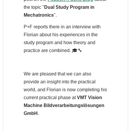
the topic "
Dual Study Program in
Mechatronics
".
P+F reports there in an interview with
Florian about his experiences in the
study program and how theory and
practice are combined. 🎓🔧
We are pleased that we can also
provide an insight into the practical
world, and Florian is now completing his
current practical phase at
VMT Vision
Machine Bildverarbeitungslösungen
GmbH
.