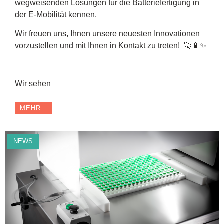
wegweisenden Lösungen für die Batteriefertigung in
der E-Mobilität kennen.
Wir freuen uns, Ihnen unsere neuesten Innovationen
vorzustellen und mit Ihnen in Kontakt zu treten! 🚀🔋✨
Wir sehen
MEHR...
NEWS