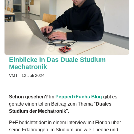
Einblicke In Das Duale Studium
Mechatronik
VMT
12 Juli 2024
Schon gesehen?
Im
Pepperl+Fuchs Blog
gibt es
gerade einen tollen Beitrag zum Thema "
Duales
Studium der Mechatronik
".
P+F berichtet dort in einem Interview mit Florian über
seine Erfahrungen im Studium und wie Theorie und