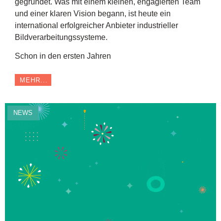
gegründet. Was mit einem kleinen, engagierten Team
und einer klaren Vision begann, ist heute ein
international erfolgreicher Anbieter industrieller
Bildverarbeitungssysteme.
Schon in den ersten Jahren
MEHR...
NEWS