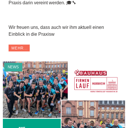
Praxis darin vereint werden. 🎓🔧
Wir freuen uns, dass auch wir ihm aktuell einen
Einblick in die Praxisw
MEHR...
NEWS