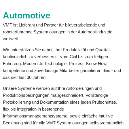
Automotive
VMT ist Lieferant und Partner für bildverarbeitende und
roboterführende Systemlösungen in der Automobilindustrie –
weltweit.
Wir unterstützen Sie dabei, Ihre Produktivität und Qualität
kontinuierlich zu verbessern – vom Coil bis zum fertigen
Fahrzeug. Modernste Technologie, Prozess-Know How,
kompetente und zuverlässige Mitarbeiter garantieren dies - und
das seit fast 30 Jahren.
Unsere Systeme werden auf Ihre Anforderungen und
Produktionsbedingungen maßgeschneidert. Vollständige
Protokollierung und Dokumentation eines jeden Prüfschrittes,
flexible Integration in bestehende
Informationsmanagementsysteme, sowie einfache intuitive
Bedienung sind für alle VMT Systemlösungen selbstverständlich.