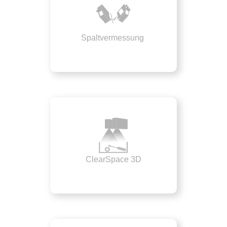
Spaltvermessung
ClearSpace 3D