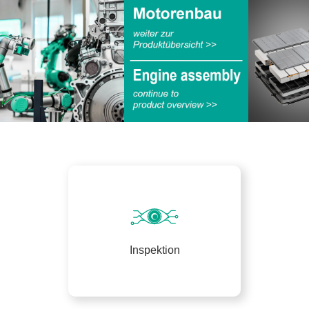
Inspektion