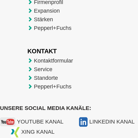
Firmenprofil
Expansion
Stärken
Pepperl+Fuchs
KONTAKT
Kontaktformular
Service
Standorte
Pepperl+Fuchs
UNSERE SOCIAL MEDIA KANÄLE:
YOUTUBE KANAL
LINKEDIN KANAL
XING KANAL