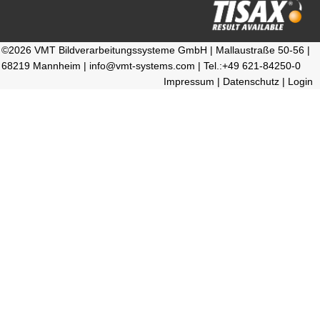
©2026 VMT Bildverarbeitungssysteme GmbH | Mallaustraße 50-56 |
68219 Mannheim | info@vmt-systems.com | Tel.:+49 621-84250-0
Impressum
|
Datenschutz
|
Login