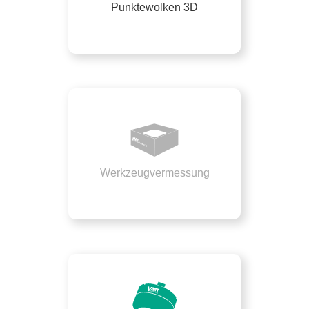
Punktewolken 3D
Werkzeugvermessung