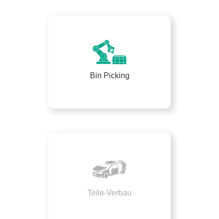
Bin Picking
Teile-Verbau