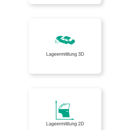
Lageermittlung 3D
Lageermittlung 2D