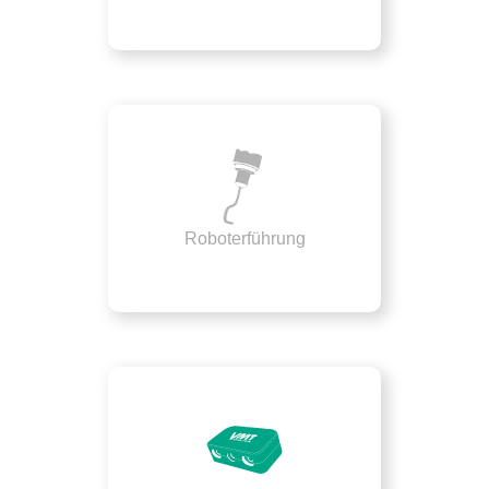
Roboterführung