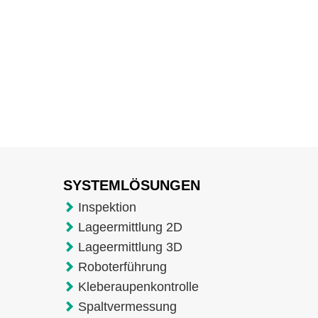
SYSTEMLÖSUNGEN
Inspektion
Lageermittlung 2D
Lageermittlung 3D
Roboterführung
Kleberaupenkontrolle
Spaltvermessung