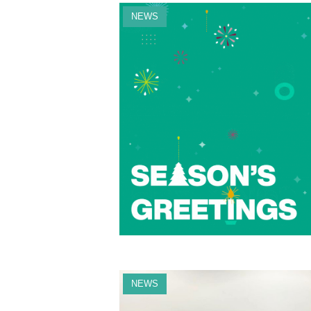
NEWS
NEWS