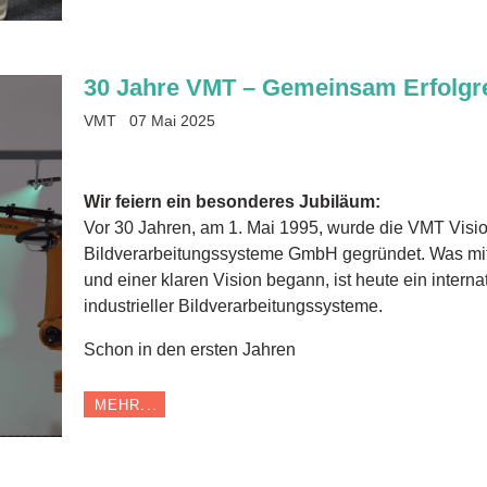
30 Jahre VMT – Gemeinsam Erfolgre
VMT
07 Mai 2025
Wir feiern ein besonderes Jubiläum:
Vor 30 Jahren, am 1. Mai 1995, wurde die VMT Visi
Bildverarbeitungssysteme GmbH gegründet. Was mit
und einer klaren Vision begann, ist heute ein interna
industrieller Bildverarbeitungssysteme.
Schon in den ersten Jahren
MEHR...