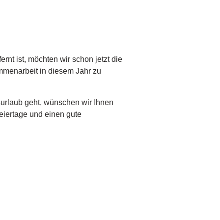
ernt ist, möchten wir schon jetzt die
mmenarbeit in diesem Jahr zu
surlaub geht, wünschen wir Ihnen
eiertage und einen gute