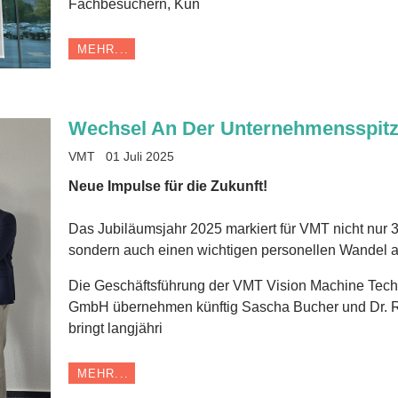
Fachbesuchern, Kun
MEHR...
Wechsel An Der Unternehmensspit
VMT
01 Juli 2025
Neue Impulse für die Zukunft!
Das Jubiläumsjahr 2025 markiert für VMT nicht nur 
sondern auch einen wichtigen personellen Wandel a
Die Geschäftsführung der VMT Vision Machine Tech
GmbH übernehmen künftig Sascha Bucher und Dr. 
bringt langjähri
MEHR...