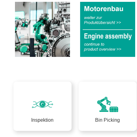
Inspektion
Bin Picking