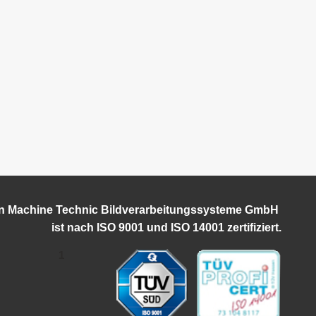
on Machine Technic Bildverarbeitungssysteme GmbH
ist
nach ISO 9001 und ISO 14001 zertifiziert.
1