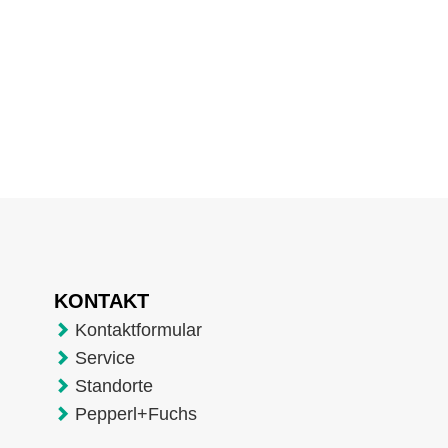
KONTAKT
Kontaktformular
Service
Standorte
Pepperl+Fuchs