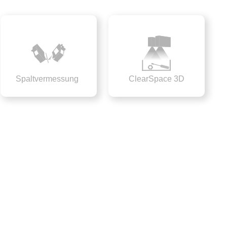
Spaltvermessung
ClearSpace 3D