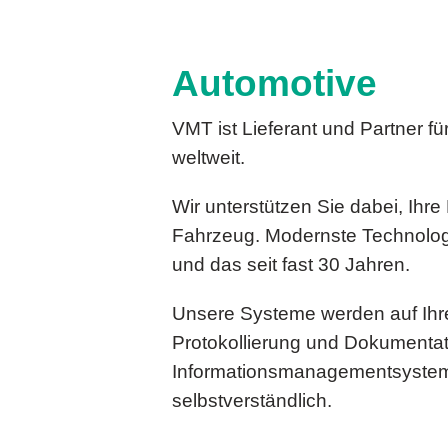
Automotive
VMT ist Lieferant und Partner f
weltweit.
Wir unterstützen Sie dabei, Ihre
Fahrzeug. Modernste Technologi
und das seit fast 30 Jahren.
Unsere Systeme werden auf Ihr
Protokollierung und Dokumentatio
Informationsmanagementsysteme,
selbstverständlich.