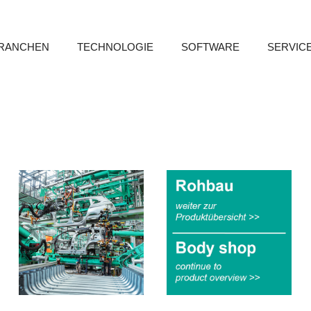
RANCHEN
TECHNOLOGIE
SOFTWARE
SERVIC