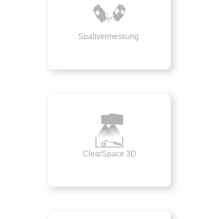
Spaltvermessung
ClearSpace 3D