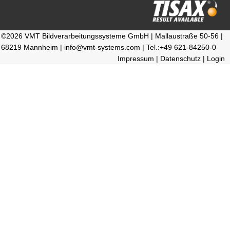
©2026 VMT Bildverarbeitungssysteme GmbH | Mallaustraße 50-56 |
68219 Mannheim | info@vmt-systems.com | Tel.:+49 621-84250-0
Impressum
|
Datenschutz
|
Login