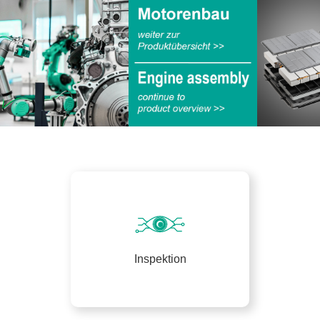
Inspektion