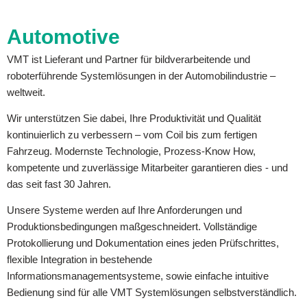
Automotive
VMT ist Lieferant und Partner für bildverarbeitende und
roboterführende Systemlösungen in der Automobilindustrie –
weltweit.
Wir unterstützen Sie dabei, Ihre Produktivität und Qualität
kontinuierlich zu verbessern – vom Coil bis zum fertigen
Fahrzeug. Modernste Technologie, Prozess-Know How,
kompetente und zuverlässige Mitarbeiter garantieren dies - und
das seit fast 30 Jahren.
Unsere Systeme werden auf Ihre Anforderungen und
Produktionsbedingungen maßgeschneidert. Vollständige
Protokollierung und Dokumentation eines jeden Prüfschrittes,
flexible Integration in bestehende
Informationsmanagementsysteme, sowie einfache intuitive
Bedienung sind für alle VMT Systemlösungen selbstverständlich.