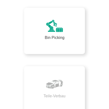
Bin Picking
Teile-Verbau