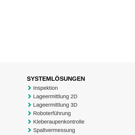
SYSTEMLÖSUNGEN
Inspektion
Lageermittlung 2D
Lageermittlung 3D
Roboterführung
Kleberaupenkontrolle
Spaltvermessung