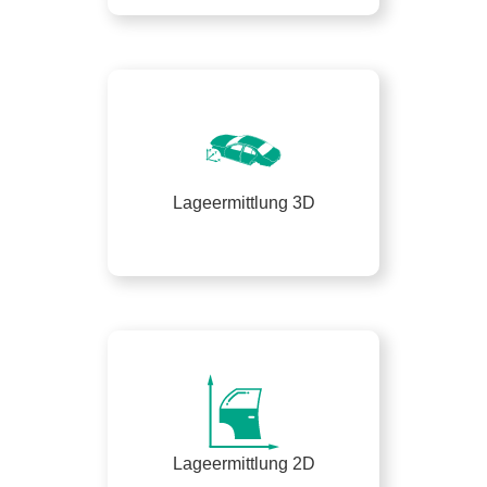
Lageermittlung 3D
Lageermittlung 2D