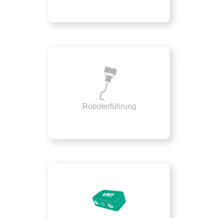
Roboterführung