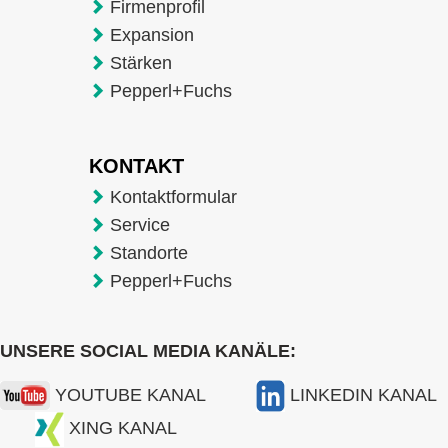
Firmenprofil
Expansion
Stärken
Pepperl+Fuchs
KONTAKT
Kontaktformular
Service
Standorte
Pepperl+Fuchs
UNSERE SOCIAL MEDIA KANÄLE:
YOUTUBE KANAL
LINKEDIN KANAL
XING KANAL