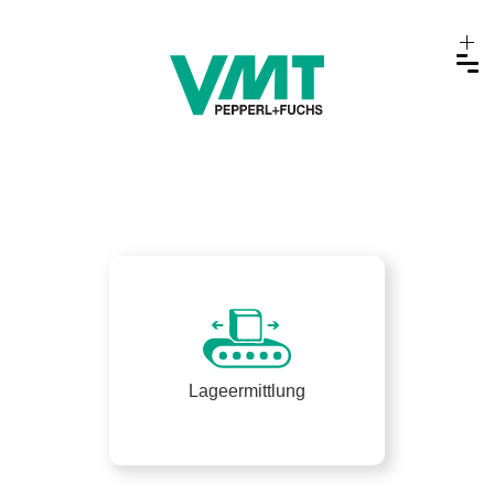
Lageermittlung