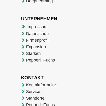
DeepLearning
UNTERNEHMEN
Impressum
Datenschutz
Firmenprofil
Expansion
Stärken
Pepperl+Fuchs
KONTAKT
Kontaktformular
Service
Standorte
Pepperl+Fuchs