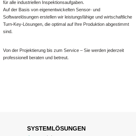
für alle industriellen Inspektionsaufgaben.
Auf der Basis von eigenentwickelten Sensor- und
Softwarelösungen erstellen wir leistungsfähige und wirtschaftliche
Turn-Key-Lösungen, die optimal auf Ihre Produktion abgestimmt
sind.
Von der Projektierung bis zum Service – Sie werden jederzeit
professionell beraten und betreut.
SYSTEMLÖSUNGEN