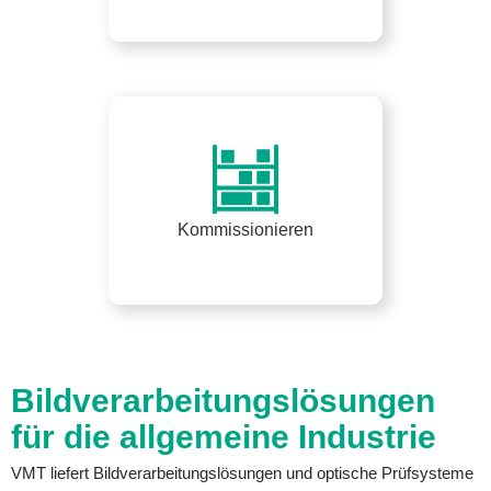
Kommissionieren
Bildverarbeitungslösungen
für die allgemeine Industrie
VMT liefert Bildverarbeitungslösungen und optische Prüfsysteme