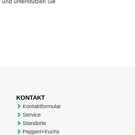
 und unterstützen Sie
KONTAKT
Kontaktformular
Service
Standorte
Pepperl+Fuchs