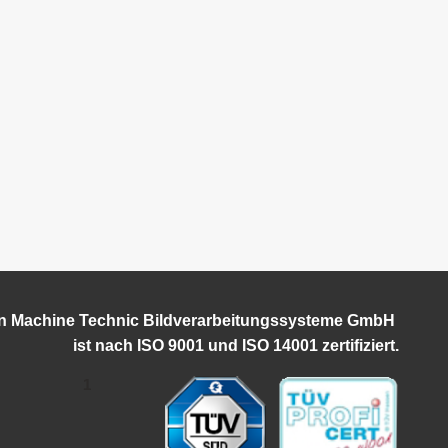
on Machine Technic Bildverarbeitungssysteme GmbH
ist
nach ISO 9001 und ISO 14001 zertifiziert.
1