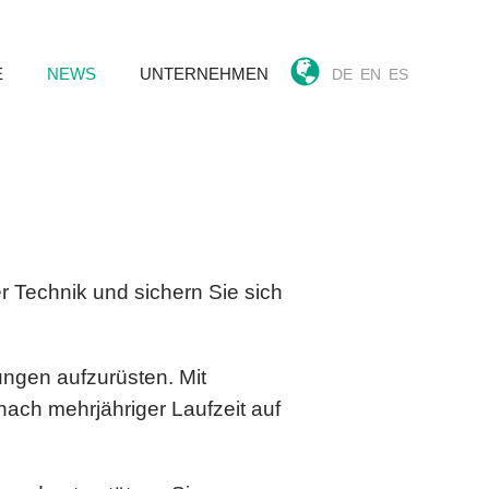
E
NEWS
UNTERNEHMEN
DE
EN
ES
r Technik und sichern Sie sich
ngen aufzurüsten. Mit
ach mehrjähriger Laufzeit auf