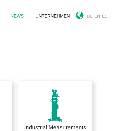
NEWS
UNTERNEHMEN
DE
EN
ES
Industrial Measurements