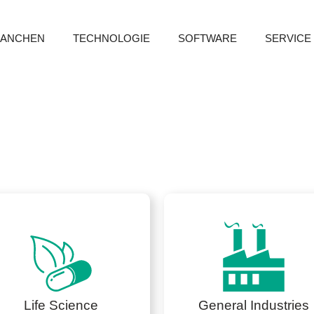
RANCHEN
TECHNOLOGIE
SOFTWARE
SERVICE
Life Science
General Industries