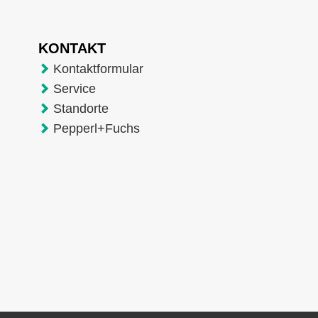
KONTAKT
Kontaktformular
Service
Standorte
Pepperl+Fuchs