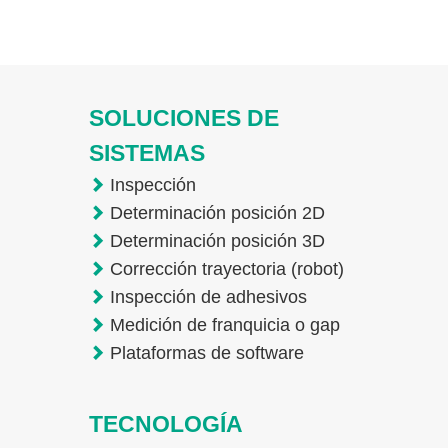
SOLUCIONES DE
SISTEMAS
Inspección
Determinación posición 2D
Determinación posición 3D
Corrección trayectoria (robot)
Inspección de adhesivos
Medición de franquicia o gap
Plataformas de software
TECNOLOGÍA