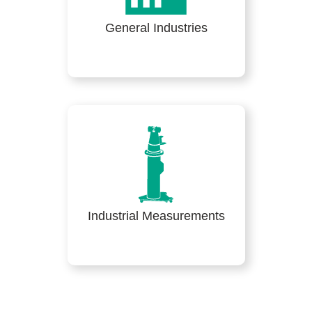
General Industries
Industrial Measurements