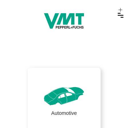
Automotive