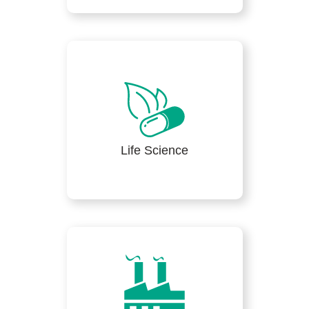
Life Science