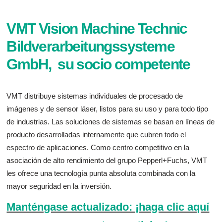
VMT Vision Machine Technic
Bildverarbeitungssysteme
GmbH, su socio competente
VMT distribuye sistemas individuales de procesado de
imágenes y de sensor láser, listos para su uso y para todo tipo
de industrias. Las soluciones de sistemas se basan en líneas de
producto desarrolladas internamente que cubren todo el
espectro de aplicaciones. Como centro competitivo en la
asociación de alto rendimiento del grupo Pepperl+Fuchs, VMT
les ofrece una tecnología punta absoluta combinada con la
mayor seguridad en la inversión.
Manténgase actualizado: ¡haga clic aquí