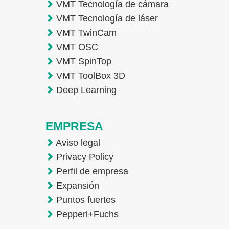
VMT Tecnología de cámara
VMT Tecnología de láser
VMT TwinCam
VMT OSC
VMT SpinTop
VMT ToolBox 3D
Deep Learning
EMPRESA
Aviso legal
Privacy Policy
Perfil de empresa
Expansión
Puntos fuertes
Pepperl+Fuchs