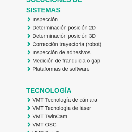
SISTEMAS
Inspección
Determinación posición 2D
Determinación posición 3D
Corrección trayectoria (robot)
Inspección de adhesivos
Medición de franquicia o gap
Plataformas de software
TECNOLOGÍA
VMT Tecnología de cámara
VMT Tecnología de láser
VMT TwinCam
VMT OSC