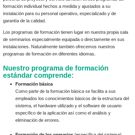
formación individual hechos a medida y ajustados a su
instalación para su personal operativo, especializado y de
garantía de la calidad.
Los programas de formación tienen lugar en nuestra propia sala
de seminarios especialmente equipada o directamente en sus
instalaciones. Naturalmente también ofrecemos nuestros
programas de formación en diferentes idiomas.
Nuestro programa de formación
estándar comprende:
Formación básica
Como parte de la formación básica se facilita a sus
empleados los conocimientos básicos de la estructura del
sistema, el hardware utilizado y el software de usuario
específico de la aplicación así como el análisis y
eliminación de errores.
Formación de los operarios
(específica del sistema)