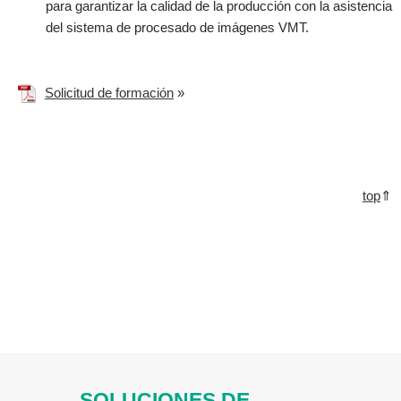
para garantizar la calidad de la producción con la asistencia
del sistema de procesado de imágenes VMT.
Solicitud de formación
»
top
⇑
SOLUCIONES DE