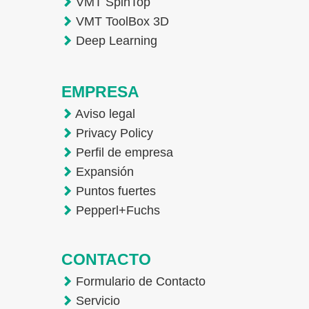
VMT SpinTop
VMT ToolBox 3D
Deep Learning
EMPRESA
Aviso legal
Privacy Policy
Perfil de empresa
Expansión
Puntos fuertes
Pepperl+Fuchs
CONTACTO
Formulario de Contacto
Servicio