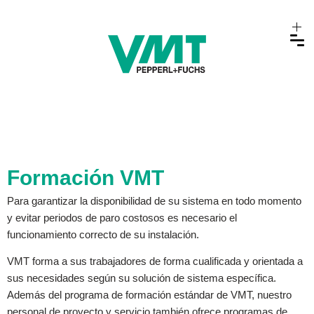
Formación VMT
Para garantizar la disponibilidad de su sistema en todo momento
y evitar periodos de paro costosos es necesario el
funcionamiento correcto de su instalación.
VMT forma a sus trabajadores de forma cualificada y orientada a
sus necesidades según su solución de sistema específica.
Además del programa de formación estándar de VMT, nuestro
personal de proyecto y servicio también ofrece programas de