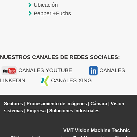
Ubicación
Pepperl+Fuchs
NUESTROS CANALES DE REDES SOCIALES:
CANALES YOUTUBE
CANALES
LINKEDIN
CANALES XING
Sectores
|
Procesamiento de imágenes
|
Cámara
|
Vision
sistemas
|
Empresa
|
Soluciones Industriales
VMT Vision Machine Technic