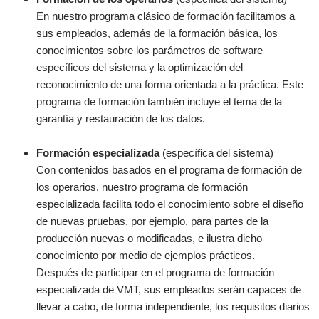
En nuestro programa clásico de formación facilitamos a
sus empleados, además de la formación básica, los
conocimientos sobre los parámetros de software
específicos del sistema y la optimización del
reconocimiento de una forma orientada a la práctica. Este
programa de formación también incluye el tema de la
garantía y restauración de los datos.
Formación especializada
(específica del sistema)
Con contenidos basados en el programa de formación de
los operarios, nuestro programa de formación
especializada facilita todo el conocimiento sobre el diseño
de nuevas pruebas, por ejemplo, para partes de la
producción nuevas o modificadas, e ilustra dicho
conocimiento por medio de ejemplos prácticos.
Después de participar en el programa de formación
especializada de VMT, sus empleados serán capaces de
llevar a cabo, de forma independiente, los requisitos diarios