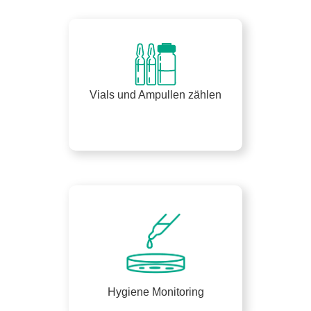
Vials und Ampullen zählen
Hygiene Monitoring