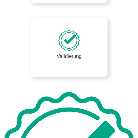
Validierung