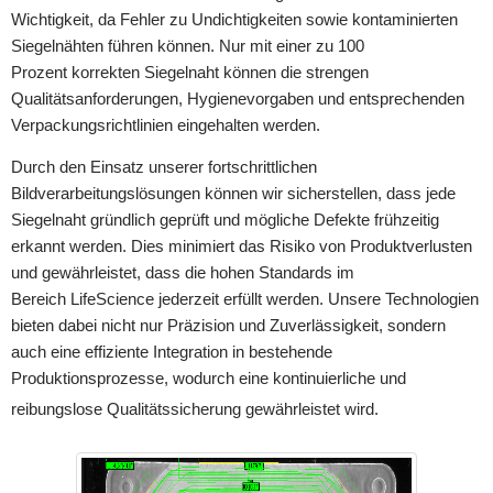
Wichtigkeit, da Fehler zu Undichtigkeiten sowie kontaminierten
Siegelnähten führen können. Nur mit einer zu 100
Prozent korrekten Siegelnaht können die strengen
Qualitätsanforderungen, Hygienevorgaben und entsprechenden
Verpackungsrichtlinien eingehalten werden.
Durch den Einsatz unserer fortschrittlichen
Bildverarbeitungslösungen können wir sicherstellen, dass jede
Siegelnaht gründlich geprüft und mögliche Defekte frühzeitig
erkannt werden. Dies minimiert das Risiko von Produktverlusten
und gewährleistet, dass die hohen Standards im
Bereich LifeScience jederzeit erfüllt werden. Unsere Technologien
bieten dabei nicht nur Präzision und Zuverlässigkeit, sondern
auch eine effiziente Integration in bestehende
Produktionsprozesse, wodurch eine kontinuierliche und
reibungslose Qualitätssicherung gewährleistet wird.