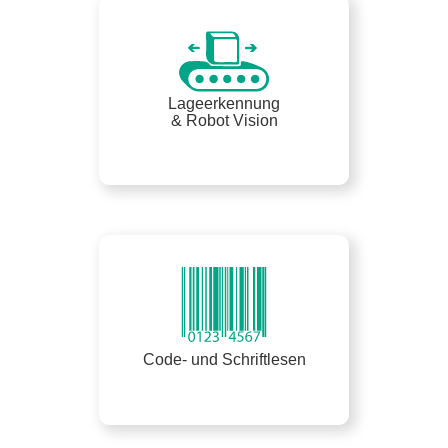
Lageerkennung
& Robot Vision
Code- und Schriftlesen