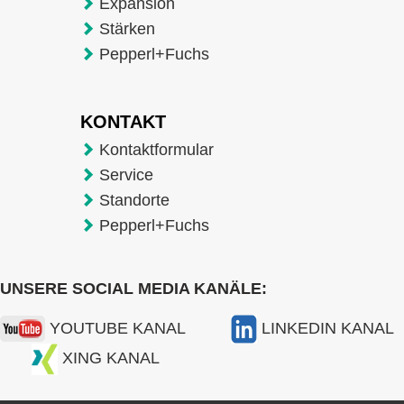
Expansion
Stärken
Pepperl+Fuchs
KONTAKT
Kontaktformular
Service
Standorte
Pepperl+Fuchs
UNSERE SOCIAL MEDIA KANÄLE:
YOUTUBE KANAL
LINKEDIN KANAL
XING KANAL