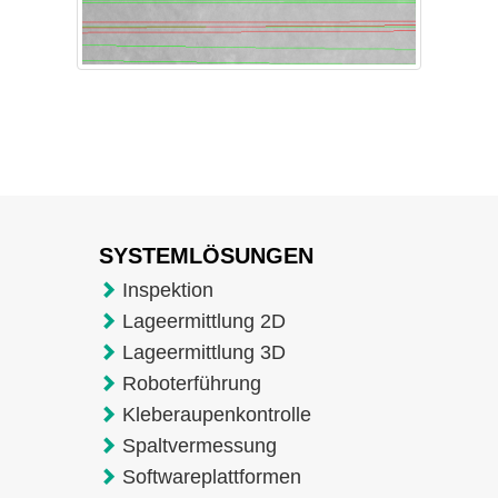
SYSTEMLÖSUNGEN
Inspektion
Lageermittlung 2D
Lageermittlung 3D
Roboterführung
Kleberaupenkontrolle
Spaltvermessung
Softwareplattformen