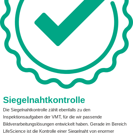
Siegelnahtkontrolle
Die Siegelnahtkontrolle zählt ebenfalls zu den
Inspektionsaufgaben der VMT, für die wir passende
Bildverarbeitungslösungen entwickelt haben. Gerade im Bereich
LifeScience ist die Kontrolle einer Siegelnaht von enormer