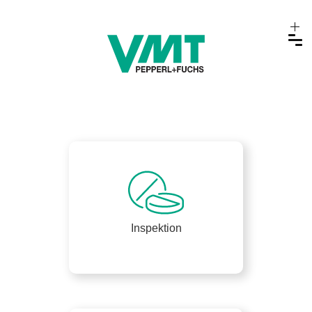
Inspektion