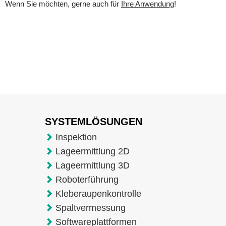
Wenn Sie möchten, gerne auch für
Ihre Anwendung
!
SYSTEMLÖSUNGEN
Inspektion
Lageermittlung 2D
Lageermittlung 3D
Roboterführung
Kleberaupenkontrolle
Spaltvermessung
Softwareplattformen