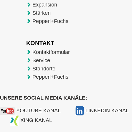
Expansion
Stärken
Pepperl+Fuchs
KONTAKT
Kontaktformular
Service
Standorte
Pepperl+Fuchs
UNSERE SOCIAL MEDIA KANÄLE:
YOUTUBE KANAL
LINKEDIN KANAL
XING KANAL