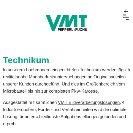
Technikum
In unserem hochmodern eingerichteten Technikum werden täglich
realitätsnahe
Machbarkeitsuntersuchungen
an Originalbauteilen
unserer Kunden durchgeführt. Und dies im Größenbereich vom
Mikrobauteil bis hin zur kompletten Pkw-Karosse.
Ausgestattet mit sämtlichen
VMT Bildverarbeitungslösungen
, 4
Industrierobotern, Förder- und Verfahreinheiten wird die optimale
Lösung für unterschiedlichste Aufgabenstellungen gefunden und
erprobt.