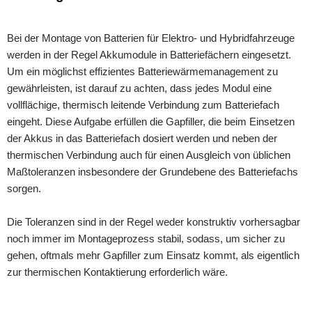
Bei der Montage von Batterien für Elektro- und Hybridfahrzeuge
werden in der Regel Akkumodule in Batteriefächern eingesetzt.
Um ein möglichst effizientes Batteriewärmemanagement zu
gewährleisten, ist darauf zu achten, dass jedes Modul eine
vollflächige, thermisch leitende Verbindung zum Batteriefach
eingeht. Diese Aufgabe erfüllen die Gapfiller, die beim Einsetzen
der Akkus in das Batteriefach dosiert werden und neben der
thermischen Verbindung auch für einen Ausgleich von üblichen
Maßtoleranzen insbesondere der Grundebene des Batteriefachs
sorgen.
Die Toleranzen sind in der Regel weder konstruktiv vorhersagbar
noch immer im Montageprozess stabil, sodass, um sicher zu
gehen, oftmals mehr Gapfiller zum Einsatz kommt, als eigentlich
zur thermischen Kontaktierung erforderlich wäre.