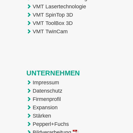
VMT Lasertechnologie
VMT SpinTop 3D
VMT ToolBox 3D
VMT TwinCam
UNTERNEHMEN
Impressum
Datenschutz
Firmenprofil
Expansion
Stärken
Pepperl+Fuchs
Bildverarbeitung