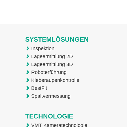
SYSTEMLÖSUNGEN
Inspektion
Lageermittlung 2D
Lageermittlung 3D
Roboterführung
Kleberaupenkontrolle
BestFit
Spaltvermessung
TECHNOLOGIE
VMT Kameratechnologie