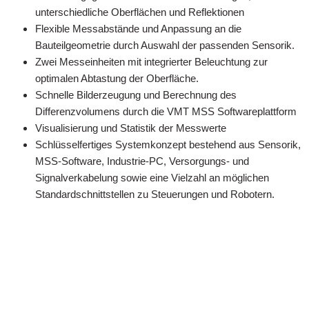
unterschiedliche Oberflächen und Reflektionen
Flexible Messabstände und Anpassung an die
Bauteilgeometrie durch Auswahl der passenden Sensorik.
Zwei Messeinheiten mit integrierter Beleuchtung zur
optimalen Abtastung der Oberfläche.
Schnelle Bilderzeugung und Berechnung des
Differenzvolumens durch die VMT MSS Softwareplattform
Visualisierung und Statistik der Messwerte
Schlüsselfertiges Systemkonzept bestehend aus Sensorik,
MSS-Software, Industrie-PC, Versorgungs- und
Signalverkabelung sowie eine Vielzahl an möglichen
Standardschnittstellen zu Steuerungen und Robotern.