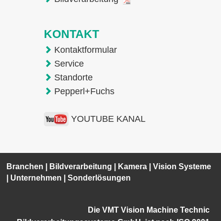
KONTAKT
Kontaktformular
Service
Standorte
Pepperl+Fuchs
YOUTUBE KANAL
Branchen
|
Bildverarbeitung
|
Kamera
|
Vision Systeme
|
Unternehmen
|
Sonderlösungen
Die VMT Vision Machine Technic