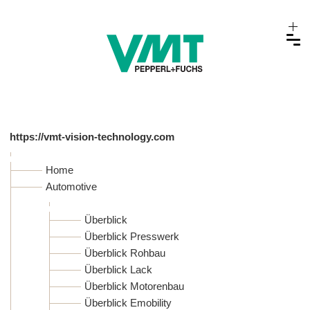
https://vmt-vision-technology.com
Home
Automotive
Überblick
Überblick Presswerk
Überblick Rohbau
Überblick Lack
Überblick Motorenbau
Überblick Emobility