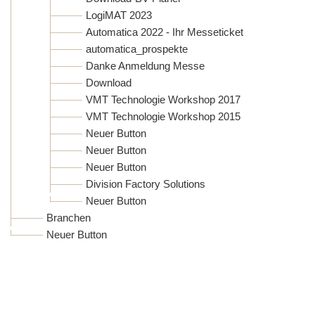
LogiMAT 2023
Automatica 2022 - Ihr Messeticket
automatica_prospekte
Danke Anmeldung Messe
Download
VMT Technologie Workshop 2017
VMT Technologie Workshop 2015
Neuer Button
Neuer Button
Neuer Button
Division Factory Solutions
Neuer Button
Branchen
Neuer Button