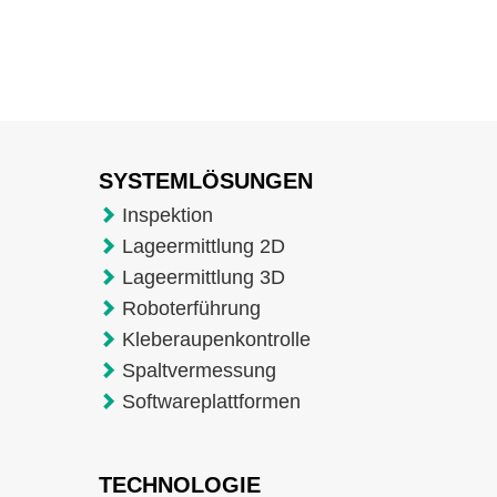
SYSTEMLÖSUNGEN
Inspektion
Lageermittlung 2D
Lageermittlung 3D
Roboterführung
Kleberaupenkontrolle
Spaltvermessung
Softwareplattformen
TECHNOLOGIE