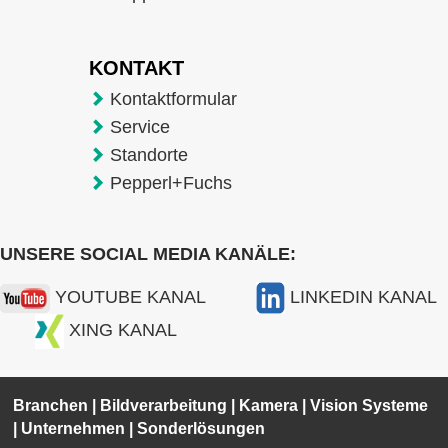
KONTAKT
Kontaktformular
Service
Standorte
Pepperl+Fuchs
UNSERE SOCIAL MEDIA KANÄLE:
YOUTUBE KANAL
LINKEDIN KANAL
XING KANAL
Branchen
|
Bildverarbeitung
|
Kamera
|
Vision Systeme
|
Unternehmen
|
Sonderlösungen