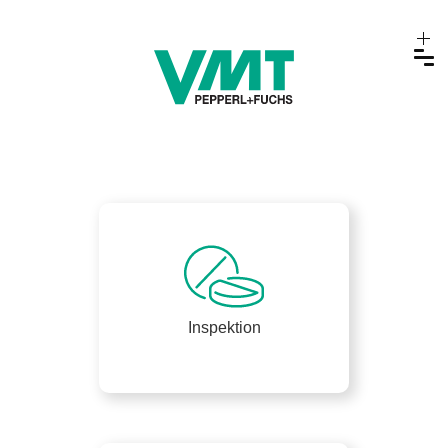
Inspektion