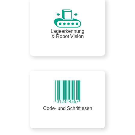
Lageerkennung
& Robot Vision
Code- und Schriftlesen