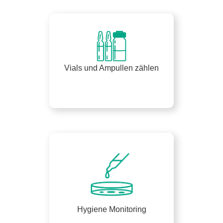
Vials und Ampullen zählen
Hygiene Monitoring