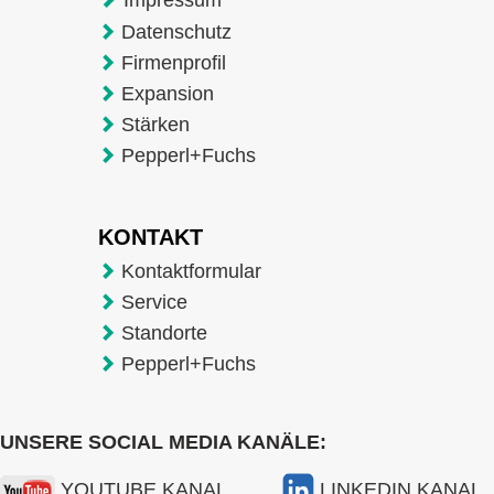
Datenschutz
Firmenprofil
Expansion
Stärken
Pepperl+Fuchs
KONTAKT
Kontaktformular
Service
Standorte
Pepperl+Fuchs
UNSERE SOCIAL MEDIA KANÄLE:
YOUTUBE KANAL
LINKEDIN KANAL