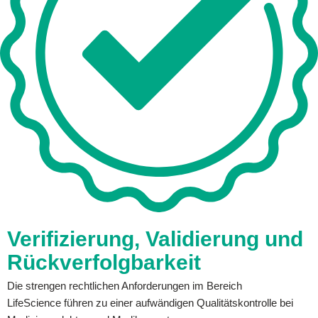
Verifizierung, Validierung und
Rückverfolgbarkeit
Die strengen rechtlichen Anforderungen im Bereich
LifeScience führen zu einer aufwändigen Qualitätskontrolle bei