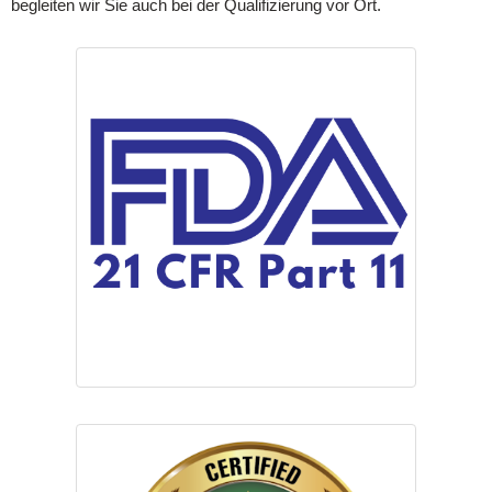
begleiten wir Sie auch bei der Qualifizierung vor Ort.