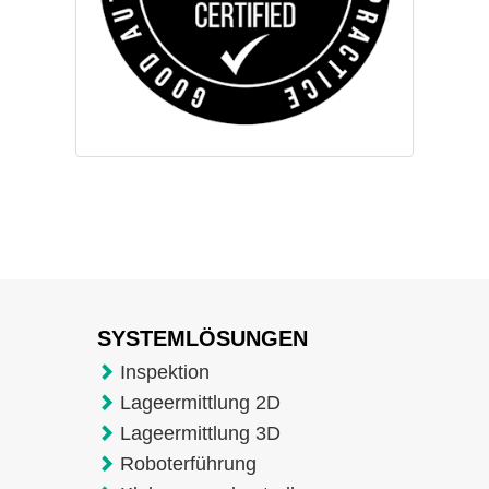
SYSTEMLÖSUNGEN
Inspektion
Lageermittlung 2D
Lageermittlung 3D
Roboterführung