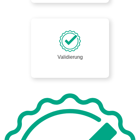
Validierung