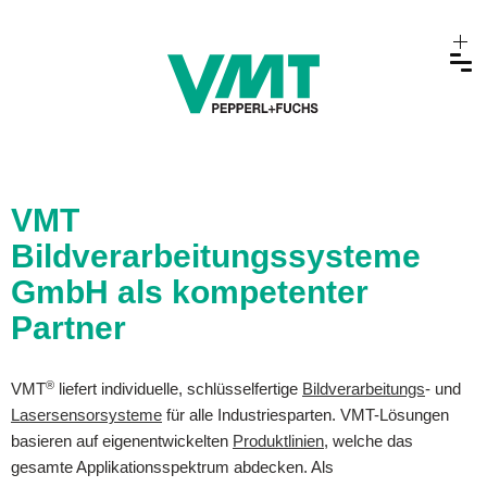
VMT
Bildverarbeitungssysteme
GmbH als kompetenter
Partner
®
VMT
liefert individuelle, schlüsselfertige
Bildverarbeitungs
- und
Lasersensorsysteme
für alle Industriesparten. VMT-Lösungen
basieren auf eigenentwickelten
Produktlinien
, welche das
gesamte Applikationsspektrum abdecken. Als