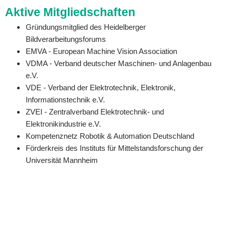
Aktive Mitgliedschaften
Gründungsmitglied des Heidelberger
Bildverarbeitungsforums
EMVA - European Machine Vision Association
VDMA - Verband deutscher Maschinen- und Anlagenbau
e.V.
VDE - Verband der Elektrotechnik, Elektronik,
Informationstechnik e.V.
ZVEI - Zentralverband Elektrotechnik- und
Elektronikindustrie e.V.
Kompetenznetz Robotik & Automation Deutschland
Förderkreis des Instituts für Mittelstandsforschung der
Universität Mannheim