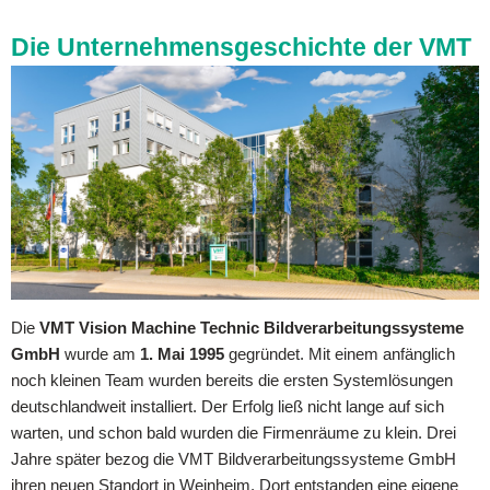
Die Unternehmensgeschichte der VMT
Die
VMT Vision Machine Technic Bildverarbeitungssysteme
GmbH
wurde am
1. Mai 1995
gegründet. Mit einem anfänglich
noch kleinen Team wurden bereits die ersten Systemlösungen
deutschlandweit installiert. Der Erfolg ließ nicht lange auf sich
warten, und schon bald wurden die Firmenräume zu klein. Drei
Jahre später bezog die VMT Bildverarbeitungssysteme GmbH
ihren neuen Standort in Weinheim. Dort entstanden eine eigene