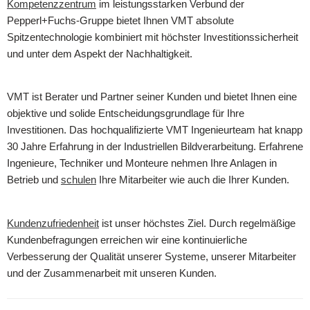
Kompetenzzentrum
im leistungsstarken Verbund der
Pepperl+Fuchs-Gruppe bietet Ihnen VMT absolute
Spitzentechnologie kombiniert mit höchster Investitionssicherheit
und unter dem Aspekt der Nachhaltigkeit.
VMT ist Berater und Partner seiner Kunden und bietet Ihnen eine
objektive und solide Entscheidungsgrundlage für Ihre
Investitionen. Das hochqualifizierte VMT Ingenieurteam hat knapp
30 Jahre Erfahrung in der Industriellen Bildverarbeitung. Erfahrene
Ingenieure, Techniker und Monteure nehmen Ihre Anlagen in
Betrieb und
schulen
Ihre Mitarbeiter wie auch die Ihrer Kunden.
Kundenzufriedenheit
ist unser höchstes Ziel. Durch regelmäßige
Kundenbefragungen erreichen wir eine kontinuierliche
Verbesserung der Qualität unserer Systeme, unserer Mitarbeiter
und der Zusammenarbeit mit unseren Kunden.