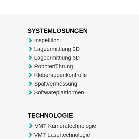
SYSTEMLÖSUNGEN
Inspektion
Lageermittlung 2D
Lageermittlung 3D
Roboterführung
Kleberaupenkontrolle
Spaltvermessung
Softwareplattformen
TECHNOLOGIE
VMT Kameratechnologie
VMT Lasertechnologie