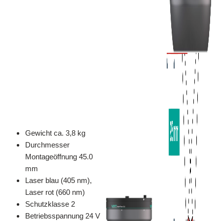
Gewicht ca. 3,8 kg
Durchmesser
Montageöffnung 45.0
mm
Laser blau (405 nm),
Laser rot (660 nm)
Schutzklasse 2
Betriebsspannung 24 V