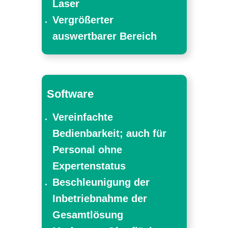
Laser
Vergrößerter
auswertbarer Bereich
Software
Vereinfachte
Bedienbarkeit; auch für
Personal ohne
Expertenstatus
Beschleunigung der
Inbetriebnahme der
Gesamtlösung