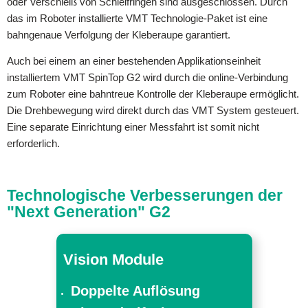
oder Verschleiß von Schleifringen sind ausgeschlossen. Durch
das im Roboter installierte VMT Technologie-Paket ist eine
bahngenaue Verfolgung der Kleberaupe garantiert.
Auch bei einem an einer bestehenden Applikationseinheit
installiertem VMT SpinTop G2 wird durch die online-Verbindung
zum Roboter eine bahntreue Kontrolle der Kleberaupe ermöglicht.
Die Drehbewegung wird direkt durch das VMT System gesteuert.
Eine separate Einrichtung einer Messfahrt ist somit nicht
erforderlich.
Technologische Verbesserungen der
"Next Generation" G2
Vision Module
Doppelte Auflösung