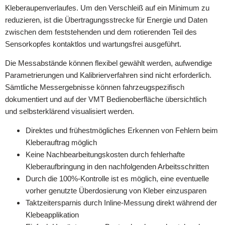
Kleberaupenverlaufes. Um den Verschleiß auf ein Minimum zu
reduzieren, ist die Übertragungsstrecke für Energie und Daten
zwischen dem feststehenden und dem rotierenden Teil des
Sensorkopfes kontaktlos und wartungsfrei ausgeführt.
Die Messabstände können flexibel gewählt werden, aufwendige
Parametrierungen und Kalibrierverfahren sind nicht erforderlich.
Sämtliche Messergebnisse können fahrzeugspezifisch
dokumentiert und auf der VMT Bedienoberfläche übersichtlich
und selbsterklärend visualisiert werden.
Direktes und frühestmögliches Erkennen von Fehlern beim
Kleberauftrag möglich
Keine Nachbearbeitungskosten durch fehlerhafte
Kleberaufbringung in den nachfolgenden Arbeitsschritten
Durch die 100%-Kontrolle ist es möglich, eine eventuelle
vorher genutzte Überdosierung von Kleber einzusparen
Taktzeitersparnis durch Inline-Messung direkt während der
Klebeapplikation