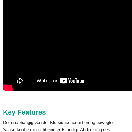
Key Features
Der unabhängig von der Klebedüsenorientierung bewegte
Sensorkopf ermöglicht eine vollständige Abdeckung des