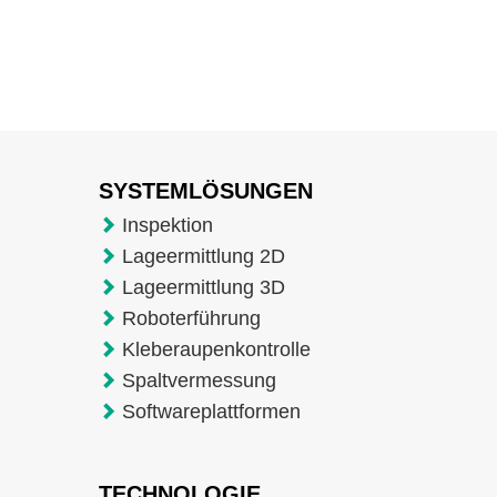
SYSTEMLÖSUNGEN
Inspektion
Lageermittlung 2D
Lageermittlung 3D
Roboterführung
Kleberaupenkontrolle
Spaltvermessung
Softwareplattformen
TECHNOLOGIE