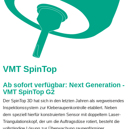
VMT SpinTop
Ab sofort verfügbar: Next Generation -
VMT SpinTop G2
Der SpinTop 3D hat sich in den letzten Jahren als wegweisendes
Inspektionssystem zur Kleberaupenkontrolle etabliert. Neben
dem speziell hierfür konstruierten Sensor mit doppeltem Laser-
Triangulationskopf, der um die Auftragsdüse rotiert, besteht die
vollständige Lösung zur Überwachung raupenförmiger