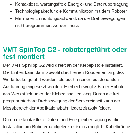
Kontaktlose, wartungsfreie Energie- und Datenübertragung
Technologiepaket für die Kommunikation mit dem Roboter
Minimaler Einrichtungsaufwand, da die Drehbewegungen
nicht programmiert werden muss
VMT SpinTop G2 - robotergeführt oder
fest montiert
Der VMT SpinTop G2 wird direkt an der Klebepistole installiert.
Die Einheit kann dann sowohl durch einen Roboter entlang des
Werkstücks geführt werden, als auch in einer feststehenden
Ausführung eingesetzt werden. Hierbei bewegt z.B. der Roboter
das Werkstück unter der Klebeeinheit entlang. Durch die frei
programmierbare Drehbewegung der Sensoreinheit kann der
Messbereich der Applikationsbahn jederzeit aktiv folgen.
Durch die kontaktlose Daten- und Energieübertragung ist die
Installation am Roboterhandgelenk risikolos möglich. Kabelbrüche