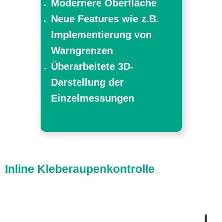
Modernere Oberfläche
Neue Features wie z.B.
Implementierung von
Warngrenzen
Überarbeitete 3D-
Darstellung der
Einzelmessungen
Inline Kleberaupenkontrolle