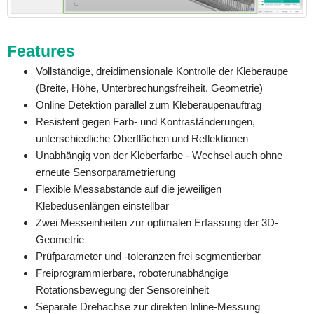
Features
Vollständige, dreidimensionale Kontrolle der Kleberaupe
(Breite, Höhe, Unterbrechungsfreiheit, Geometrie)
Online Detektion parallel zum Kleberaupenauftrag
Resistent gegen Farb- und Kontraständerungen,
unterschiedliche Oberflächen und Reflektionen
Unabhängig von der Kleberfarbe - Wechsel auch ohne
erneute Sensorparametrierung
Flexible Messabstände auf die jeweiligen
Klebedüsenlängen einstellbar
Zwei Messeinheiten zur optimalen Erfassung der 3D-
Geometrie
Prüfparameter und -toleranzen frei segmentierbar
Freiprogrammierbare, roboterunabhängige
Rotationsbewegung der Sensoreinheit
Separate Drehachse zur direkten Inline-Messung