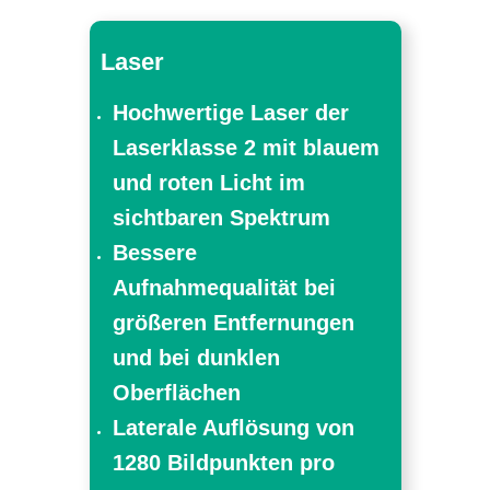
Laser
Hochwertige Laser der
Laserklasse 2 mit blauem
und roten Licht im
sichtbaren Spektrum
Bessere
Aufnahmequalität bei
größeren Entfernungen
und bei dunklen
Oberflächen
Laterale Auflösung von
1280 Bildpunkten pro