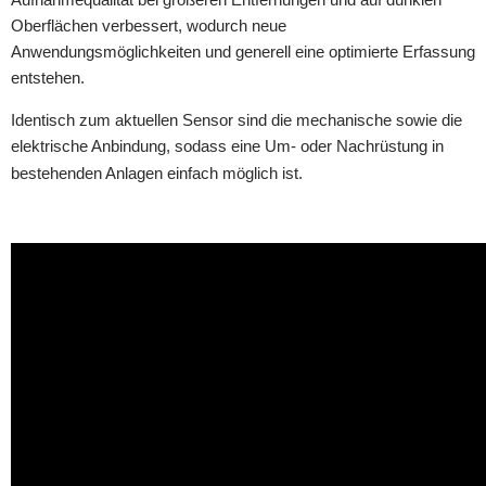
Oberflächen verbessert, wodurch neue
Anwendungsmöglichkeiten und generell eine optimierte Erfassung
entstehen.
Identisch zum aktuellen Sensor sind die mechanische sowie die
elektrische Anbindung, sodass eine Um- oder Nachrüstung in
bestehenden Anlagen einfach möglich ist.