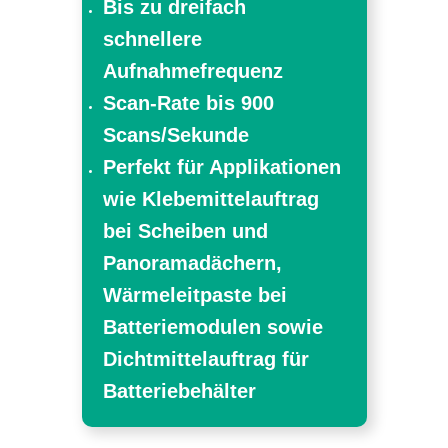
Bis zu dreifach
schnellere
Aufnahmefrequenz
Scan-Rate bis 900
Scans/Sekunde
Perfekt für Applikationen
wie Klebemittelauftrag
bei Scheiben und
Panoramadächern,
Wärmeleitpaste bei
Batteriemodulen sowie
Dichtmittelauftrag für
Batteriebehälter