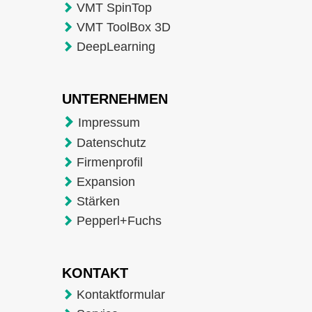
VMT SpinTop
VMT ToolBox 3D
DeepLearning
UNTERNEHMEN
Impressum
Datenschutz
Firmenprofil
Expansion
Stärken
Pepperl+Fuchs
KONTAKT
Kontaktformular