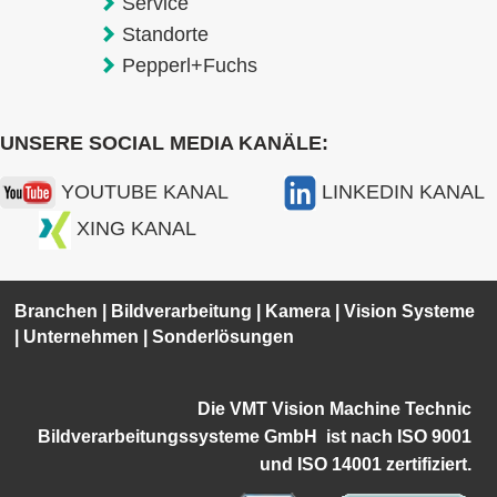
Service
Standorte
Pepperl+Fuchs
UNSERE SOCIAL MEDIA KANÄLE:
YOUTUBE KANAL
LINKEDIN KANAL
XING KANAL
Branchen
|
Bildverarbeitung
|
Kamera
|
Vision Systeme
|
Unternehmen
|
Sonderlösungen
Die VMT Vision Machine Technic
Bildverarbeitungssysteme GmbH ist
nach ISO 9001
und ISO 14001 zertifiziert.