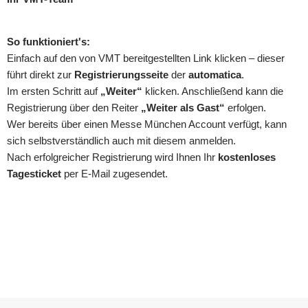
So funktioniert's:
Einfach auf den von VMT bereitgestellten Link klicken – dieser
führt direkt zur
Registrierungsseite
der
automatica
.
Im ersten Schritt auf
„Weiter“
klicken. Anschließend kann die
Registrierung über den Reiter
„Weiter als Gast“
erfolgen.
Wer bereits über einen Messe München Account verfügt, kann
sich selbstverständlich auch mit diesem anmelden.
Nach erfolgreicher Registrierung wird Ihnen Ihr
kostenloses
Tagesticket
per E-Mail zugesendet.