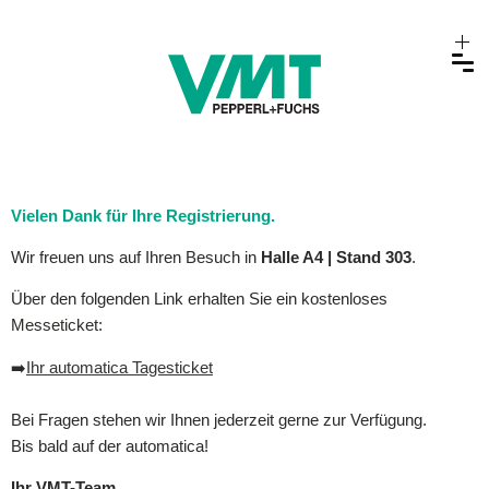
Vielen Dank für Ihre Registrierung.
Wir freuen uns auf Ihren Besuch in
Halle A4 | Stand 303
.
Über den folgenden Link erhalten Sie ein kostenloses
Messeticket:
➡️
Ihr automatica Tagesticket
Bei Fragen stehen wir Ihnen jederzeit gerne zur Verfügung.
Bis bald auf der automatica!
Ihr VMT-Team