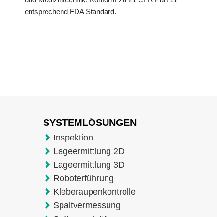
entsprechend FDA Standard.
SYSTEMLÖSUNGEN
Inspektion
Lageermittlung 2D
Lageermittlung 3D
Roboterführung
Kleberaupenkontrolle
Spaltvermessung