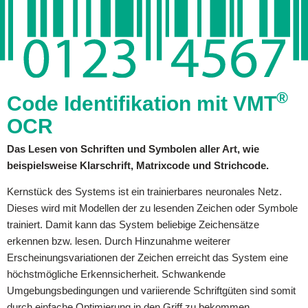
®
Code Identifikation mit VMT
OCR
Das Lesen von Schriften und Symbolen aller Art, wie
beispielsweise Klarschrift, Matrixcode und Strichcode.
Kernstück des Systems ist ein trainierbares neuronales Netz.
Dieses wird mit Modellen der zu lesenden Zeichen oder Symbole
trainiert. Damit kann das System beliebige Zeichensätze
erkennen bzw. lesen. Durch Hinzunahme weiterer
Erscheinungsvariationen der Zeichen erreicht das System eine
höchstmögliche Erkennsicherheit. Schwankende
Umgebungsbedingungen und variierende Schriftgüten sind somit
durch einfache Optimierung in den Griff zu bekommen.