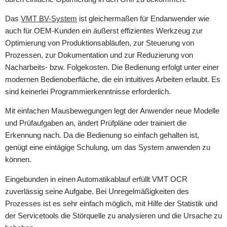
Das
VMT BV-System
ist gleichermaßen für Endanwender wie
auch für OEM-Kunden ein äußerst effizientes Werkzeug zur
Optimierung von Produktionsabläufen, zur Steuerung von
Prozessen, zur Dokumentation und zur Reduzierung von
Nacharbeits- bzw. Folgekosten. Die Bedienung erfolgt unter einer
modernen Bedienoberfläche, die ein intuitives Arbeiten erlaubt. Es
sind keinerlei Programmierkenntnisse erforderlich.
Mit einfachen Mausbewegungen legt der Anwender neue Modelle
und Prüfaufgaben an, ändert Prüfpläne oder trainiert die
Erkennung nach. Da die Bedienung so einfach gehalten ist,
genügt eine eintägige Schulung, um das System anwenden zu
können.
Eingebunden in einen Automatikablauf erfüllt VMT OCR
zuverlässig seine Aufgabe. Bei Unregelmäßigkeiten des
Prozesses ist es sehr einfach möglich, mit Hilfe der Statistik und
der Servicetools die Störquelle zu analysieren und die Ursache zu