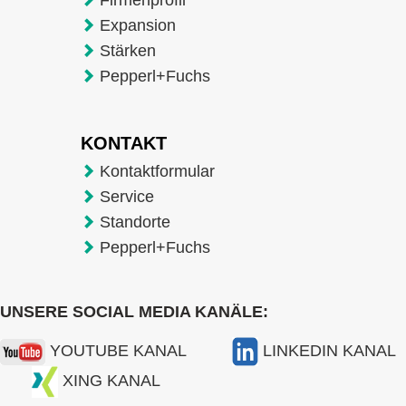
Expansion
Stärken
Pepperl+Fuchs
KONTAKT
Kontaktformular
Service
Standorte
Pepperl+Fuchs
UNSERE SOCIAL MEDIA KANÄLE:
YOUTUBE KANAL
LINKEDIN KANAL
XING KANAL