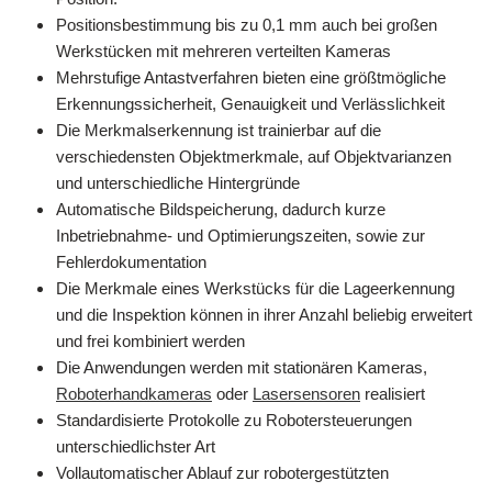
Positionsbestimmung bis zu 0,1 mm auch bei großen
Werkstücken mit mehreren verteilten Kameras
Mehrstufige Antastverfahren bieten eine größtmögliche
Erkennungssicherheit, Genauigkeit und Verlässlichkeit
Die Merkmalserkennung ist trainierbar auf die
verschiedensten Objektmerkmale, auf Objektvarianzen
und unterschiedliche Hintergründe
Automatische Bildspeicherung, dadurch kurze
Inbetriebnahme- und Optimierungszeiten, sowie zur
Fehlerdokumentation
Die Merkmale eines Werkstücks für die Lageerkennung
und die Inspektion können in ihrer Anzahl beliebig erweitert
und frei kombiniert werden
Die Anwendungen werden mit stationären Kameras,
Roboterhandkameras
oder
Lasersensoren
realisiert
Standardisierte Protokolle zu Robotersteuerungen
unterschiedlichster Art
Vollautomatischer Ablauf zur robotergestützten