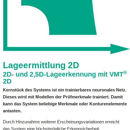
Lageermittlung 2D
®
2D- und 2,5D-Lageerkennung mit VMT
2D
Kernstück des Systems ist ein trainierbares neuronales Netz.
Dieses wird mit Modellen der Prüfmerkmale trainiert. Damit
kann das System beliebige Merkmale oder Konturenelemente
antasten.
Durch Hinzunahme weiterer Erscheinungsvariationen erreicht
das System eine höchstmögliche Erkennsicherheit.