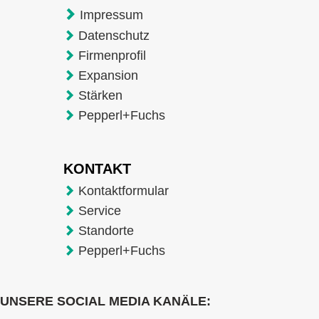
Impressum
Datenschutz
Firmenprofil
Expansion
Stärken
Pepperl+Fuchs
KONTAKT
Kontaktformular
Service
Standorte
Pepperl+Fuchs
UNSERE SOCIAL MEDIA KANÄLE: