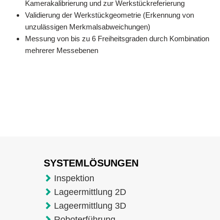
Kamerakalibrierung und zur Werkstückreferierung
Validierung der Werkstückgeometrie (Erkennung von
unzulässigen Merkmalsabweichungen)
Messung von bis zu 6 Freiheitsgraden durch Kombination
mehrerer Messebenen
SYSTEMLÖSUNGEN
Inspektion
Lageermittlung 2D
Lageermittlung 3D
Roboterführung