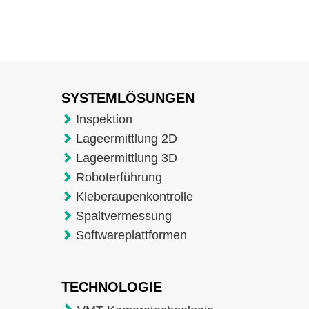
SYSTEMLÖSUNGEN
Inspektion
Lageermittlung 2D
Lageermittlung 3D
Roboterführung
Kleberaupenkontrolle
Spaltvermessung
Softwareplattformen
TECHNOLOGIE