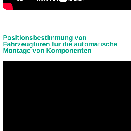
Positionsbestimmung von
Fahrzeugtüren für die automatische
Montage von Komponenten