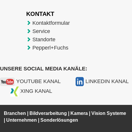
KONTAKT
Kontaktformular
Service
Standorte
Pepperl+Fuchs
UNSERE SOCIAL MEDIA KANÄLE:
YOUTUBE KANAL
LINKEDIN KANAL
XING KANAL
Branchen
|
Bildverarbeitung
|
Kamera
|
Vision Systeme
|
Unternehmen
|
Sonderlösungen