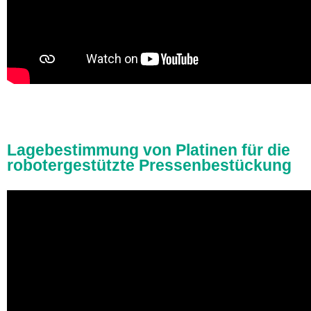
Lagebestimmung von Platinen für die
robotergestützte Pressenbestückung