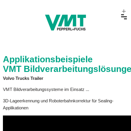
Applikationsbeispiele
VMT Bildverarbeitungslösung
Volvo Trucks Trailer
VMT Bildverarbeitungssysteme im Einsatz ...
3D-Lageerkennung und Roboterbahnkorrektur für Sealing-
Applikationen