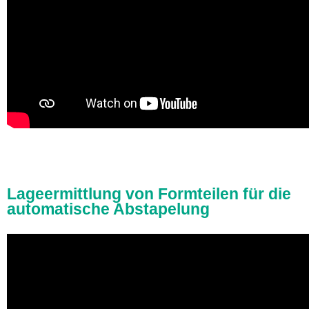
Lageermittlung von Formteilen für die
automatische Abstapelung