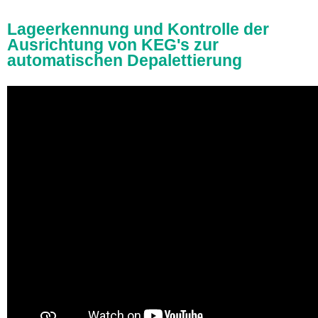
Lageerkennung und Kontrolle der
Ausrichtung von KEG's zur
automatischen Depalettierung