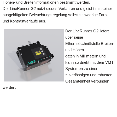
Höhen- und Breiteninformationen bestimmt werden.
Der LineRunner G2 nutzt dieses Verfahren und gleicht mit seiner
ausgeklügelten Beleuchtungsregelung selbst schwierige Farb-
und Kontrastverläufe aus.
Der LineRunner G2 liefert
über seine
Ethernetschnittstelle Breiten-
und Höhen-
daten in Millimetern und
kann so direkt mit dem VMT
Systemen zu einer
zuverlässigen und robusten
Gesamteinheit verbunden
werden.