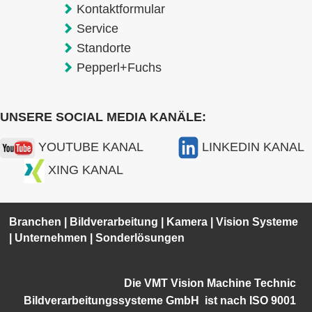
Kontaktformular
Service
Standorte
Pepperl+Fuchs
UNSERE SOCIAL MEDIA KANÄLE:
YOUTUBE KANAL
LINKEDIN KANAL
XING KANAL
Branchen
|
Bildverarbeitung
|
Kamera
|
Vision Systeme
|
Unternehmen
|
Sonderlösungen
Die VMT Vision Machine Technic
Bildverarbeitungssysteme GmbH ist
nach ISO 9001