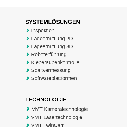
SYSTEMLÖSUNGEN
Inspektion
Lageermittlung 2D
Lageermittlung 3D
Roboterführung
Kleberaupenkontrolle
Spaltvermessung
Softwareplattformen
TECHNOLOGIE
VMT Kameratechnologie
VMT Lasertechnologie
VMT TwinCam