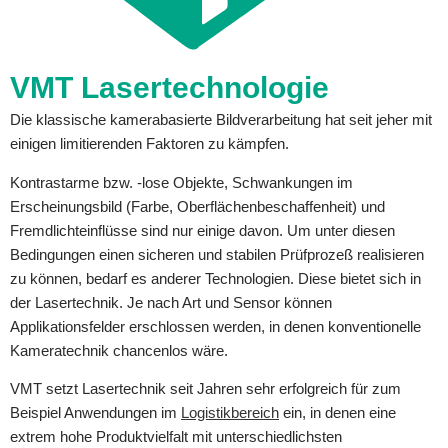
VMT Lasertechnologie
Die klassische kamerabasierte Bildverarbeitung hat seit jeher mit
einigen limitierenden Faktoren zu kämpfen.
Kontrastarme bzw. -lose Objekte, Schwankungen im
Erscheinungsbild (Farbe, Oberflächenbeschaffenheit) und
Fremdlichteinflüsse sind nur einige davon. Um unter diesen
Bedingungen einen sicheren und stabilen Prüfprozeß realisieren
zu können, bedarf es anderer Technologien. Diese bietet sich in
der Lasertechnik. Je nach Art und Sensor können
Applikationsfelder erschlossen werden, in denen konventionelle
Kameratechnik chancenlos wäre.
VMT setzt Lasertechnik seit Jahren sehr erfolgreich für zum
Beispiel Anwendungen im
Logistikbereich
ein, in denen eine
extrem hohe Produktvielfalt mit unterschiedlichsten