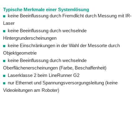
Typische Merkmale einer
Systemlösung
keine Beeinflussung durch Fremdlicht durch Messung mit IR-
Laser
keine Beeinflussung durch wechselnde
Hintergrunderscheinungen
keine Einschränkungen in der Wahl der Messorte durch
Objektgeometrie
keine Beeinflussung durch wechselnde
Oberflächenerscheinungen (Farbe, Beschaffenheit)
Laserklasse 2 beim LineRunner G2
nur Ethernet und Spannungsversorgungsleitung (keine
Videoleitungen am Roboter)