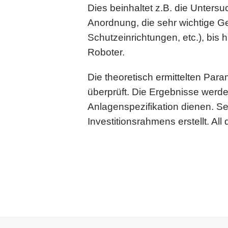
Dies beinhaltet z.B. die Unters
Anordnung, die sehr wichtige Ge
Schutzeinrichtungen, etc.), bis
Roboter.
Die theoretisch ermittelten Pa
überprüft. Die Ergebnisse werde
Anlagenspezifikation dienen. Se
Investitionsrahmens erstellt. Al