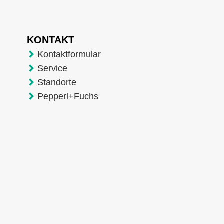
KONTAKT
Kontaktformular
Service
Standorte
Pepperl+Fuchs