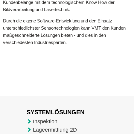
Kundenbelange mit dem technologischem Know How der
Bildverarbeitung und Lasertechnik.
Durch die eigene Software-Entwicklung und den Einsatz
unterschiedlichster Sensortechnologien kann VMT den Kunden
maßgeschneiderte Lösungen bieten - und dies in den
verschiedesten Industriesparten.
SYSTEMLÖSUNGEN
Inspektion
Lageermittlung 2D