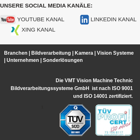
UNSERE SOCIAL MEDIA KANÄLE:
YOUTUBE KANAL
LINKEDIN KANAL
XING KANAL
Branchen
|
Bildverarbeitung
|
Kamera
|
Vision Systeme
|
Unternehmen
|
Sonderlösungen
Die VMT Vision Machine Technic
Bildverarbeitungssysteme GmbH ist
nach ISO 9001
und ISO 14001 zertifiziert.
1