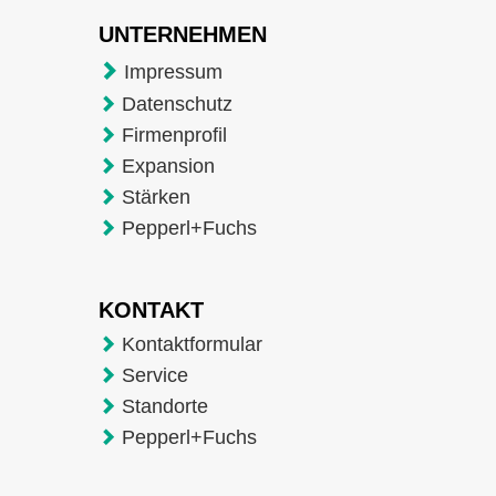
UNTERNEHMEN
Impressum
Datenschutz
Firmenprofil
Expansion
Stärken
Pepperl+Fuchs
KONTAKT
Kontaktformular
Service
Standorte
Pepperl+Fuchs