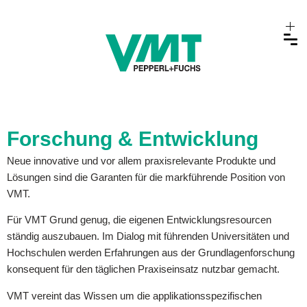
Forschung & Entwicklung
Neue innovative und vor allem praxisrelevante Produkte und
Lösungen sind die Garanten für die markführende Position von
VMT.
Für VMT Grund genug, die eigenen Entwicklungsresourcen
ständig auszubauen. Im Dialog mit führenden Universitäten und
Hochschulen werden Erfahrungen aus der Grundlagenforschung
konsequent für den täglichen Praxiseinsatz nutzbar gemacht.
VMT vereint das Wissen um die applikationsspezifischen