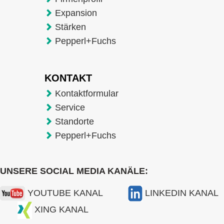
Expansion
Stärken
Pepperl+Fuchs
KONTAKT
Kontaktformular
Service
Standorte
Pepperl+Fuchs
UNSERE SOCIAL MEDIA KANÄLE:
YOUTUBE KANAL
LINKEDIN KANAL
XING KANAL