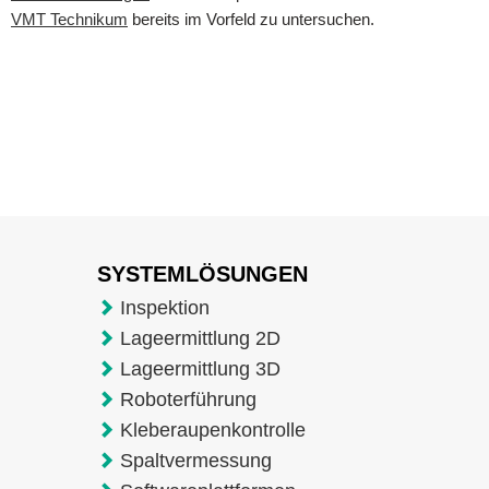
VMT Technikum
bereits im Vorfeld zu untersuchen.
SYSTEMLÖSUNGEN
Inspektion
Lageermittlung 2D
Lageermittlung 3D
Roboterführung
Kleberaupenkontrolle
Spaltvermessung