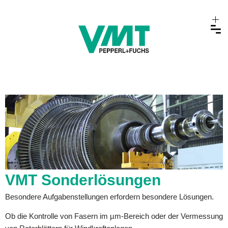
VMT Sonderlösungen
Besondere Aufgabenstellungen erfordern besondere Lösungen.
Ob die Kontrolle von Fasern im µm-Bereich oder der Vermessung