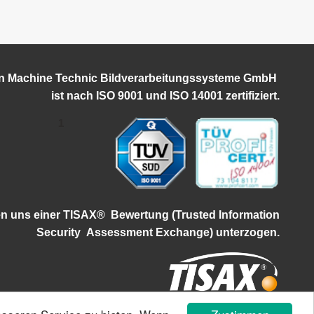
on Machine Technic Bildverarbeitungssysteme GmbH
ist
nach ISO 9001 und ISO 14001 zertifiziert.
1
en uns einer TISAX®
Bewertung (Trusted Information
Security
Assessment Exchange) unterzogen.