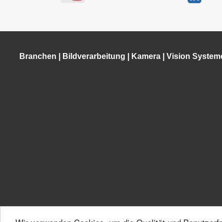
Branchen
|
Bildverarbeitung
|
Kamera
|
Vision System