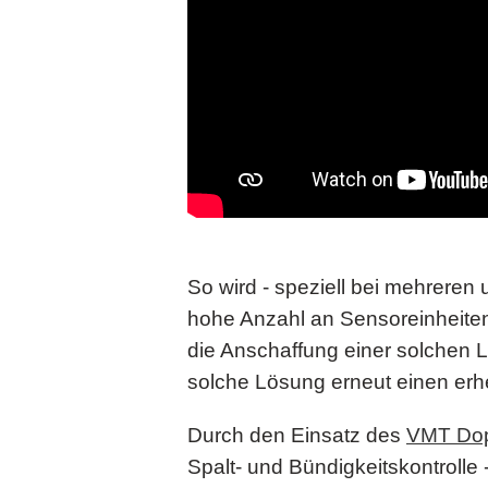
So wird - speziell bei mehreren 
hohe Anzahl an Sensoreinheiten
die Anschaffung einer solchen L
solche Lösung erneut einen er
Durch den Einsatz des
VMT Dop
Spalt- und Bündigkeitskontroll