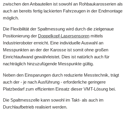
zwischen den Anbauteilen ist sowohl an Rohbaukarosserien als
auch an bereits fertig lackierten Fahrzeugen in der Endmontage
möglich.
Die Flexibilität der Spaltmessung wird durch die zielgenaue
Positionierung der
Doppelkopf-Lasersensoren
mittels
Industrieroboter erreicht. Eine individuelle Auswahl an
Messpunkten an der der Karosse ist somit ohne großen
Einrichtaufwand gewährleistet. Dies ist natürlich auch für
nachträglich hinzuzufügende Messpunkte gültig.
Neben den Einsparungen durch reduzierte Messtechnik, trägt
auch der - je nach Ausführung - erforderliche geringere
Platzbedarf zum effizienten Einsatz dieser VMT-Lösung bei.
Die Spaltmesszelle kann sowohl im Takt- als auch im
Durchlaufbetrieb realisiert werden.