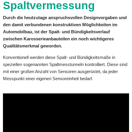
Spaltvermessung
Durch die heutzutage anspruchsvollen Designvorgaben und
den damit verbundenen konstruktiven Möglichkeiten im
Automobilbau, ist der Spalt- und Bündigkeitsverlauf
zwischen Karosserieanbauteilen ein noch wichtigeres
Qualitätsmerkmal geworden.
Konventionell werden diese Spalt- und Bündigkeitsmaße in
speziellen sogenannten Spaltmesstunneln kontrolliert. Diese sind
mit einer großen Anzahl von Sensoren ausgerüstet, da jeder
Messpunkt einer eigenen Sensoreinheit bedarf.