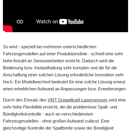
So wird - speziell bei mehreren unterschiedlichen
Fahrzeugmodellen auf einer Produktionslinie - schnell eine sehr
hohe Anzahl an Sensoreinheiten erreicht. Dadurch wird die
Bedienung bzw. Instandhaltung sehr komplex und die für die
Anschaffung einer solchen Lösung erforderliche Investition sehr
hoch. Ein Modellwechsel bedeutet für eine solche Lösung erneut
einen erheblichen Aufwand an Anpassungen bzw. Erweiterungen.
Durch den Einsatz des
VMT Doppelkopf-Lasersensors
wird eine
sehr hohe Flexibilität erreicht, die die problemlose Spalt- und
Bündigkeitskontrolle - auch an verschiedensten
Fahrzeugmodellen - ohne großen Aufwand zulässt. Eine
gleichzeitige Kontrolle der Spaltbreite sowie der Bündigkeit