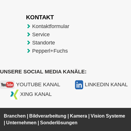
KONTAKT
Kontaktformular
Service
Standorte
Pepperl+Fuchs
UNSERE SOCIAL MEDIA KANÄLE:
YOUTUBE KANAL
LINKEDIN KANAL
XING KANAL
Branchen
|
Bildverarbeitung
|
Kamera
|
Vision Systeme
|
Unternehmen
|
Sonderlösungen