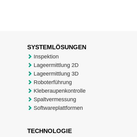
SYSTEMLÖSUNGEN
Inspektion
Lageermittlung 2D
Lageermittlung 3D
Roboterführung
Kleberaupenkontrolle
Spaltvermessung
Softwareplattformen
TECHNOLOGIE