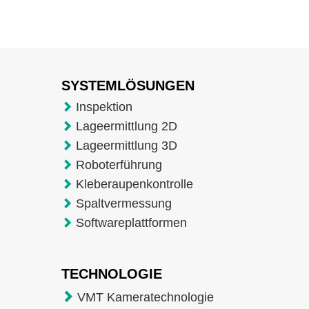
SYSTEMLÖSUNGEN
Inspektion
Lageermittlung 2D
Lageermittlung 3D
Roboterführung
Kleberaupenkontrolle
Spaltvermessung
Softwareplattformen
TECHNOLOGIE
VMT Kameratechnologie