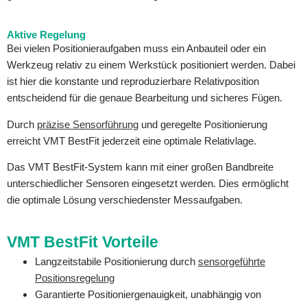
Aktive Regelung
Bei vielen Positionieraufgaben muss ein Anbauteil oder ein
Werkzeug relativ zu einem Werkstück positioniert werden. Dabei
ist hier die konstante und reproduzierbare Relativposition
entscheidend für die genaue Bearbeitung und sicheres Fügen.
Durch
präzise Sensorführung
und geregelte Positionierung
erreicht VMT BestFit jederzeit eine optimale Relativlage.
Das VMT BestFit-System kann mit einer großen Bandbreite
unterschiedlicher Sensoren eingesetzt werden. Dies ermöglicht
die optimale Lösung verschiedenster Messaufgaben.
VMT BestFit Vorteile
Langzeitstabile Positionierung durch
sensorgeführte
Positionsregelung
Garantierte Positioniergenauigkeit, unabhängig von