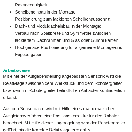
Passgenauigkeit
Scheibeneinbau in der Montage:
Positionierung zum lackierten Scheibenausschnitt
Dach- und Moduldacheinbau in der Montage:
Verbau nach Spaltbreite und Symmetrie zwischen
lackiertem Dachrahmen und Glas oder Gummikanten
Hochgenaue Positionierung für allgemeine Montage-und
Fügeaufgaben
Arbeitsweise
Mit einer der Aufgabenstellung angepassten Sensorik wird die
Relativlage zwischen dem Werkstück und dem Robotergreifer
bzw. dem im Robotergreifer befindlichen Anbauteil kontinuierlich
erfasst.
Aus den Sensordaten wird mit Hilfe eines mathematischen
Ausgleichsverfahren eine Positionskorrektur für den Roboter
berechnet. Mit Hilfe dieser Lageregelung wird der Robotergreifer
geführt, bis die korrekte Relativlage erreicht ist.