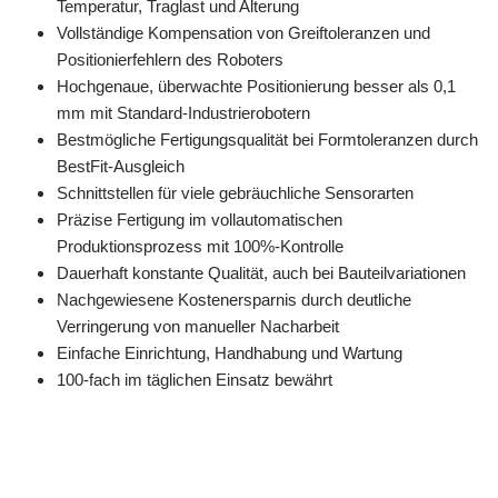
Temperatur, Traglast und Alterung
Vollständige Kompensation von Greiftoleranzen und
Positionierfehlern des Roboters
Hochgenaue, überwachte Positionierung besser als 0,1
mm mit Standard-Industrierobotern
Bestmögliche Fertigungsqualität bei Formtoleranzen durch
BestFit-Ausgleich
Schnittstellen für viele gebräuchliche Sensorarten
Präzise Fertigung im vollautomatischen
Produktionsprozess mit 100%-Kontrolle
Dauerhaft konstante Qualität, auch bei Bauteilvariationen
Nachgewiesene Kostenersparnis durch deutliche
Verringerung von manueller Nacharbeit
Einfache Einrichtung, Handhabung und Wartung
100-fach im täglichen Einsatz bewährt