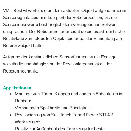
VMT BestFit wertet die an dem aktuellen Objekt aufgenommenen
Sensorsignale aus und korrigiert die Roboterposition, bis die
Sensormesswerte bestmöglich dem vorgegebenen Sollwert
entsprechen. Der Robotergreifer erreicht so die exakt identische
Relativlage zum aktuellen Objekt, die er bei der Einrichtung am
Referenzobjekt hatte.
Aufgrund der kontinuierlichen Sensorführung ist die Endlage
vollständig unabhängig von der Positioniergenauigkeit der
Robotermechanik.
Applikationen
Montage von Türen, Klappen und anderen Anbauteilen im
Rohbau:
Verbau nach Spaltbreite und Bündigkeit
Positionierung von Soft Touch Form&Pierce STF&P
Werkzeugen:
Relativ zur Außenhaut des Fahrzeugs für beste