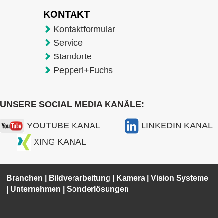
KONTAKT
Kontaktformular
Service
Standorte
Pepperl+Fuchs
UNSERE SOCIAL MEDIA KANÄLE:
YOUTUBE KANAL
LINKEDIN KANAL
XING KANAL
Branchen
|
Bildverarbeitung
|
Kamera
|
Vision Systeme
|
Unternehmen
|
Sonderlösungen