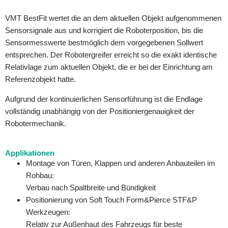
VMT BestFit wertet die an dem aktuellen Objekt aufgenommenen
Sensorsignale aus und korrigiert die Roboterposition, bis die
Sensormesswerte bestmöglich dem vorgegebenen Sollwert
entsprechen. Der Robotergreifer erreicht so die exakt identische
Relativlage zum aktuellen Objekt, die er bei der Einrichtung am
Referenzobjekt hatte.
Aufgrund der kontinuierlichen Sensorführung ist die Endlage
vollständig unabhängig von der Positioniergenauigkeit der
Robotermechanik.
Applikationen
Montage von Türen, Klappen und anderen Anbauteilen im
Rohbau:
Verbau nach Spaltbreite und Bündigkeit
Positionierung von Soft Touch Form&Pierce STF&P
Werkzeugen:
Relativ zur Außenhaut des Fahrzeugs für beste