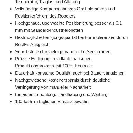
Temperatur, Traglast und Alterung
Vollständige Kompensation von Greiftoleranzen und
Positionierfehlern des Roboters
Hochgenaue, überwachte Positionierung besser als 0,1
mm mit Standard-Industrierobotern
Bestmögliche Fertigungsqualität bei Formtoleranzen durch
BestFit-Ausgleich
Schnittstellen für viele gebräuchliche Sensorarten
Präzise Fertigung im vollautomatischen
Produktionsprozess mit 100%-Kontrolle
Dauerhaft konstante Qualität, auch bei Bauteilvariationen
Nachgewiesene Kostenersparnis durch deutliche
Verringerung von manueller Nacharbeit
Einfache Einrichtung, Handhabung und Wartung
100-fach im täglichen Einsatz bewährt