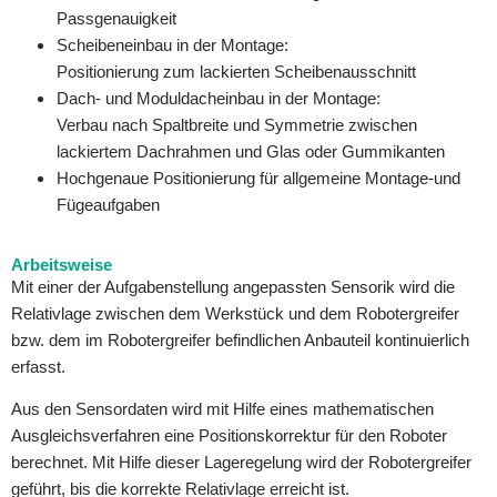
Passgenauigkeit
Scheibeneinbau in der Montage:
Positionierung zum lackierten Scheibenausschnitt
Dach- und Moduldacheinbau in der Montage:
Verbau nach Spaltbreite und Symmetrie zwischen
lackiertem Dachrahmen und Glas oder Gummikanten
Hochgenaue Positionierung für allgemeine Montage-und
Fügeaufgaben
Arbeitsweise
Mit einer der Aufgabenstellung angepassten Sensorik wird die
Relativlage zwischen dem Werkstück und dem Robotergreifer
bzw. dem im Robotergreifer befindlichen Anbauteil kontinuierlich
erfasst.
Aus den Sensordaten wird mit Hilfe eines mathematischen
Ausgleichsverfahren eine Positionskorrektur für den Roboter
berechnet. Mit Hilfe dieser Lageregelung wird der Robotergreifer
geführt, bis die korrekte Relativlage erreicht ist.