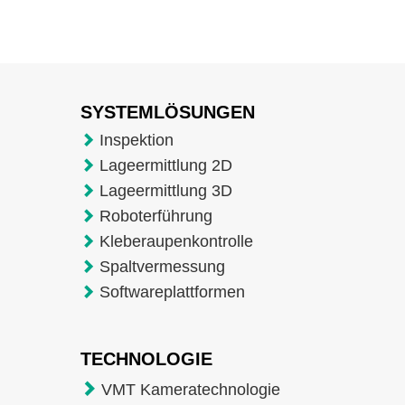
SYSTEMLÖSUNGEN
Inspektion
Lageermittlung 2D
Lageermittlung 3D
Roboterführung
Kleberaupenkontrolle
Spaltvermessung
Softwareplattformen
TECHNOLOGIE
VMT Kameratechnologie