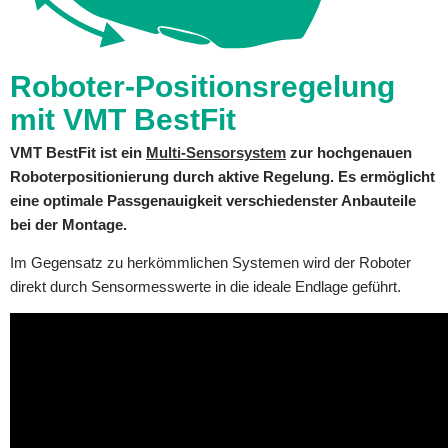
Roboter-Positionsregelung
mit VMT BestFit
VMT BestFit ist ein
Multi-Sensorsystem
zur hochgenauen
Roboterpositionierung durch aktive Regelung. Es ermöglicht
eine optimale Passgenauigkeit verschiedenster Anbauteile
bei der Montage.
Im Gegensatz zu herkömmlichen Systemen wird der Roboter
direkt durch Sensormesswerte in die ideale Endlage geführt.