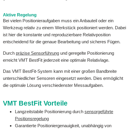
Aktive Regelung
Bei vielen Positionieraufgaben muss ein Anbauteil oder ein
Werkzeug relativ zu einem Werkstück positioniert werden. Dabei
ist hier die konstante und reproduzierbare Relativposition
entscheidend für die genaue Bearbeitung und sicheres Fügen.
Durch
präzise Sensorführung
und geregelte Positionierung
erreicht VMT BestFit jederzeit eine optimale Relativlage.
Das VMT BestFit-System kann mit einer großen Bandbreite
unterschiedlicher Sensoren eingesetzt werden. Dies ermöglicht
die optimale Lösung verschiedenster Messaufgaben.
VMT BestFit Vorteile
Langzeitstabile Positionierung durch
sensorgeführte
Positionsregelung
Garantierte Positioniergenauigkeit, unabhängig von