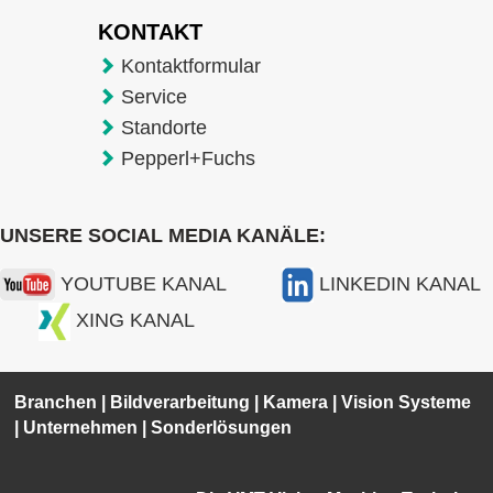
KONTAKT
Kontaktformular
Service
Standorte
Pepperl+Fuchs
UNSERE SOCIAL MEDIA KANÄLE:
YOUTUBE KANAL
LINKEDIN KANAL
XING KANAL
Branchen
|
Bildverarbeitung
|
Kamera
|
Vision Systeme
|
Unternehmen
|
Sonderlösungen