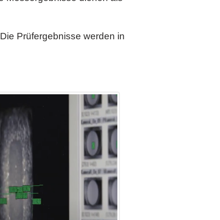
 Die Prüfergebnisse werden in