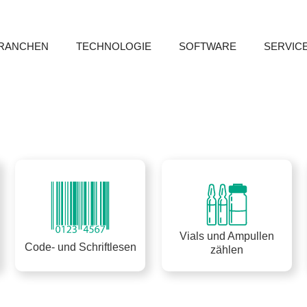
RANCHEN
TECHNOLOGIE
SOFTWARE
SERVIC
Vials und Ampullen
Code- und Schriftlesen
zählen