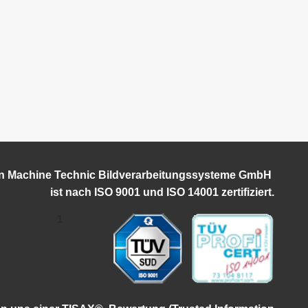
on Machine Technic Bildverarbeitungssysteme GmbH
ist
nach ISO 9001 und ISO 14001 zertifiziert.
1