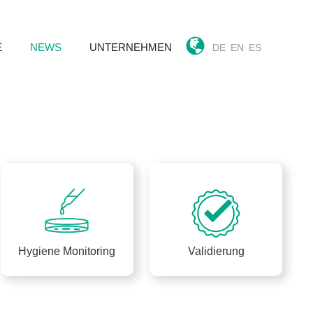
E
NEWS
UNTERNEHMEN
DE
EN
ES
Hygiene Monitoring
Validierung