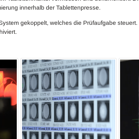
mierung innerhalb der Tablettenpresse.
System gekoppelt, welches die Prüfaufgabe steuert.
iviert.