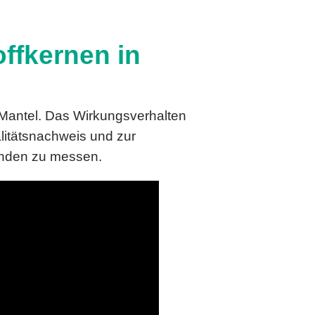
ffkernen in
 Mantel. Das Wirkungsverhalten
litätsnachweis und zur
tänden zu messen.