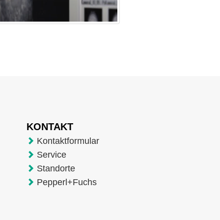
KONTAKT
Kontaktformular
Service
Standorte
Pepperl+Fuchs