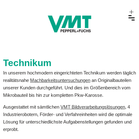
Technikum
In unserem hochmodern eingerichteten Technikum werden täglich
realitätsnahe
Machbarkeitsuntersuchungen
an Originalbauteilen
unserer Kunden durchgeführt. Und dies im Größenbereich vom
Mikrobauteil bis hin zur kompletten Pkw-Karosse.
Ausgestattet mit sämtlichen
VMT Bildverarbeitungslösungen
, 4
Industrierobotern, Förder- und Verfahreinheiten wird die optimale
Lösung für unterschiedlichste Aufgabenstellungen gefunden und
erprobt.