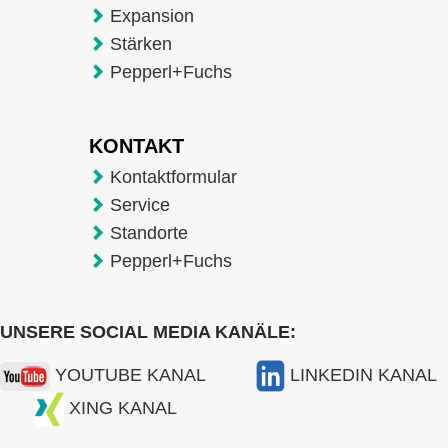
Expansion
Stärken
Pepperl+Fuchs
KONTAKT
Kontaktformular
Service
Standorte
Pepperl+Fuchs
UNSERE SOCIAL MEDIA KANÄLE:
YOUTUBE KANAL
LINKEDIN KANAL
XING KANAL