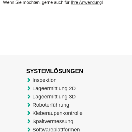
Wenn Sie möchten, gerne auch für
Ihre Anwendung
!
SYSTEMLÖSUNGEN
Inspektion
Lageermittlung 2D
Lageermittlung 3D
Roboterführung
Kleberaupenkontrolle
Spaltvermessung
Softwareplattformen