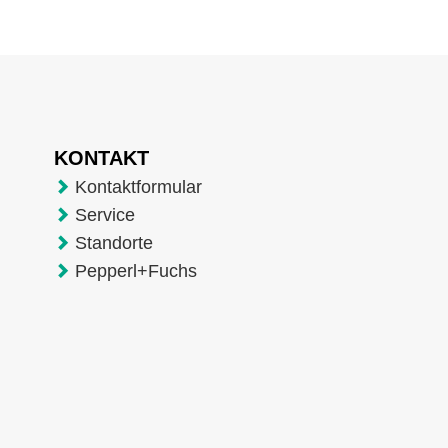
KONTAKT
Kontaktformular
Service
Standorte
Pepperl+Fuchs