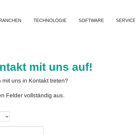
RANCHEN
TECHNOLOGIE
SOFTWARE
SERVIC
takt mit uns auf!
mit uns in Kontakt treten?
n Felder vollständig aus.