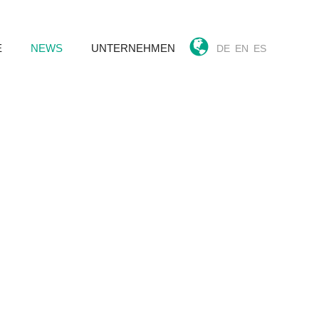
E
NEWS
UNTERNEHMEN
DE
EN
ES