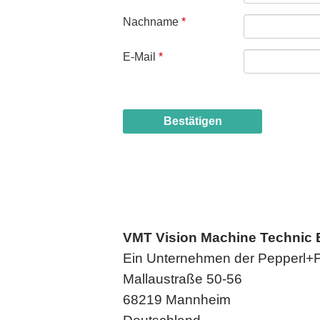
VMT Vision Machine Technic
Ein Unternehmen der Pepperl+
Mallaustraße 50-56
68219 Mannheim