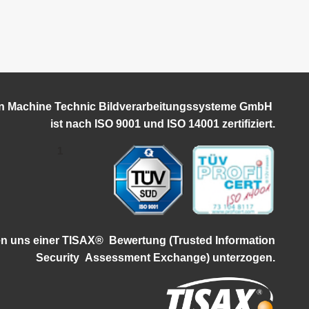
on Machine Technic Bildverarbeitungssysteme GmbH
ist
nach ISO 9001 und ISO 14001 zertifiziert.
1
en uns einer TISAX®
Bewertung (Trusted Information
Security
Assessment Exchange) unterzogen.