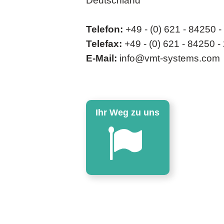
Deutschland
Telefon:
+49 - (0) 621 - 84250 -
Telefax:
+49 - (0) 621 - 84250 -
E-Mail:
info@vmt-systems.com
Ihr Weg zu uns