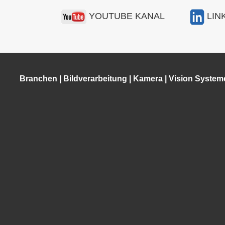
YOUTUBE KANAL
LIN
Branchen
|
Bildverarbeitung
|
Kamera
|
Vision System