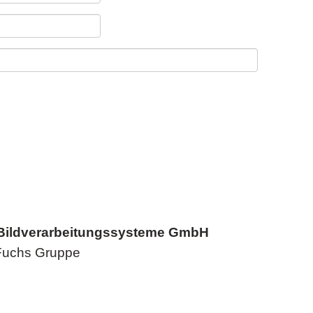
 Bildverarbeitungssysteme GmbH
Fuchs Gruppe