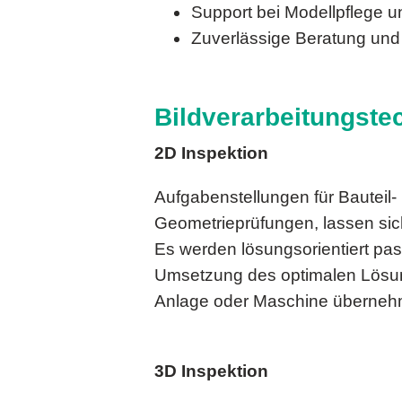
Support bei Modellpflege 
Zuverlässige Beratung un
Bildverarbeitungste
2D Inspektion
Aufgabenstellungen für Bauteil
Geometrieprüfungen, lassen sic
Es werden lösungsorientiert pa
Umsetzung des optimalen Lösung
Anlage oder Maschine übernehme
3D Inspektion