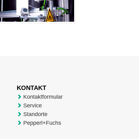
KONTAKT
Kontaktformular
Service
Standorte
Pepperl+Fuchs