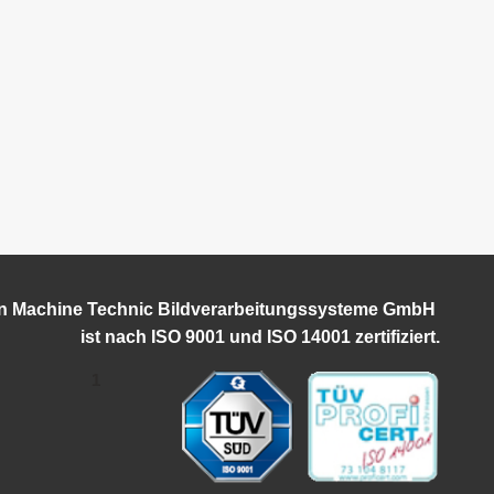
on Machine Technic Bildverarbeitungssysteme GmbH
ist
nach ISO 9001 und ISO 14001 zertifiziert.
1