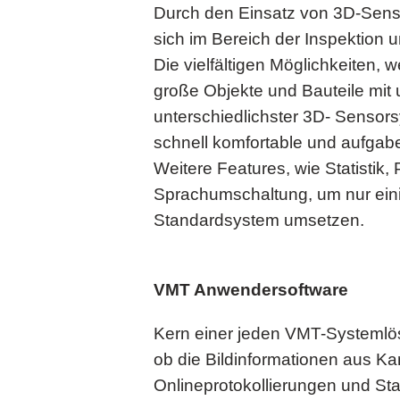
Durch den Einsatz von 3D-Sensor
sich im Bereich der Inspektion
Die vielfältigen Möglichkeiten, 
große Objekte und Bauteile mit
unterschiedlichster 3D- Sensors
schnell komfortable und aufgabe
Weitere Features, wie Statistik
Sprachumschaltung, um nur eini
Standardsystem umsetzen.
VMT Anwendersoftware
Kern einer jeden VMT-Systemlösu
ob die Bildinformationen aus 
Onlineprotokollierungen und St