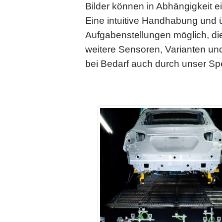
Bilder können in Abhängigkeit ei
Eine intuitive Handhabung und 
Aufgabenstellungen möglich, di
weitere Sensoren, Varianten un
bei Bedarf auch durch unser Sp