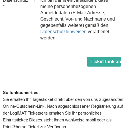
So funktioniert es:
Sie erhalten Ihr Tagesticket direkt über den von uns zugesandten
Online-Gutschein-Link. Nach abgeschlossener Registrierung auf
der LogiMAT Ticketseite erhalten Sie Ihr persönliches
Eintrittsticket: Dieses steht Ihnen wahlweise mobil oder als
Print@home-Ticket zur Verfügung.