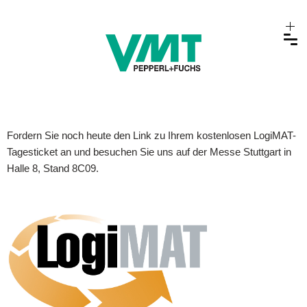
Fordern Sie noch heute den Link zu Ihrem kostenlosen LogiMAT-
Tagesticket an und besuchen Sie uns auf der Messe Stuttgart in
Halle 8, Stand 8C09.