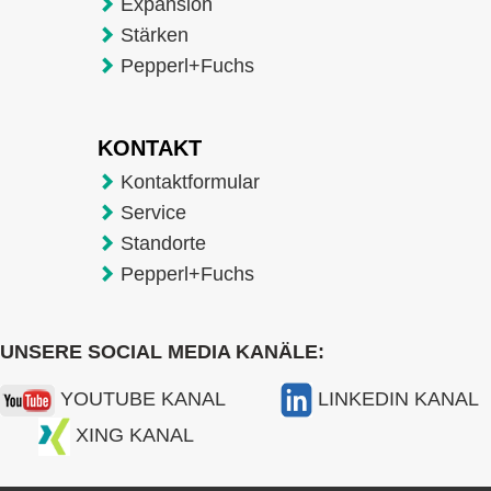
Expansion
Stärken
Pepperl+Fuchs
KONTAKT
Kontaktformular
Service
Standorte
Pepperl+Fuchs
UNSERE SOCIAL MEDIA KANÄLE:
YOUTUBE KANAL
LINKEDIN KANAL
XING KANAL