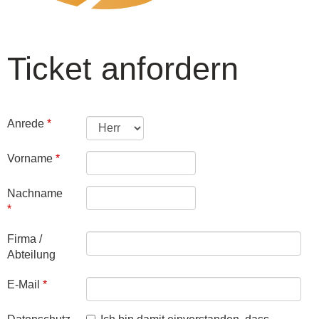
Ticket anfordern