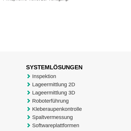
SYSTEMLÖSUNGEN
Inspektion
Lageermittlung 2D
Lageermittlung 3D
Roboterführung
Kleberaupenkontrolle
Spaltvermessung
Softwareplattformen