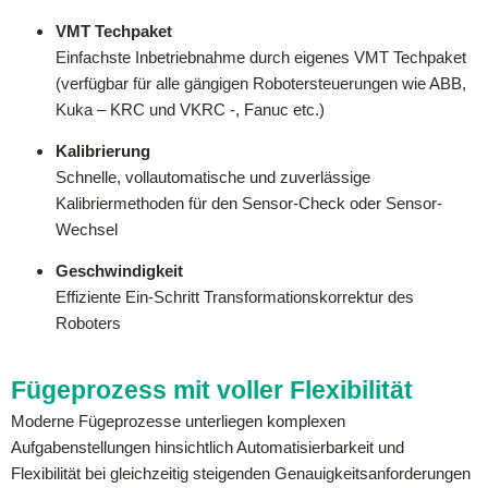
VMT Techpaket
Einfachste Inbetriebnahme durch eigenes VMT Techpaket
(verfügbar für alle gängigen Robotersteuerungen wie ABB,
Kuka – KRC und VKRC -, Fanuc etc.)
Kalibrierung
Schnelle, vollautomatische und zuverlässige
Kalibriermethoden für den Sensor-Check oder Sensor-
Wechsel
Geschwindigkeit
Effiziente Ein-Schritt Transformationskorrektur des
Roboters
Fügeprozess mit voller Flexibilität
Moderne Fügeprozesse unterliegen komplexen
Aufgabenstellungen hinsichtlich Automatisierbarkeit und
Flexibilität bei gleichzeitig steigenden Genauigkeitsanforderungen