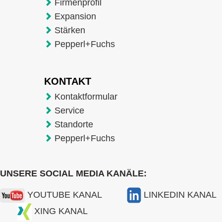
Firmenprofil
Expansion
Stärken
Pepperl+Fuchs
KONTAKT
Kontaktformular
Service
Standorte
Pepperl+Fuchs
UNSERE SOCIAL MEDIA KANÄLE:
YOUTUBE KANAL
LINKEDIN KANAL
XING KANAL