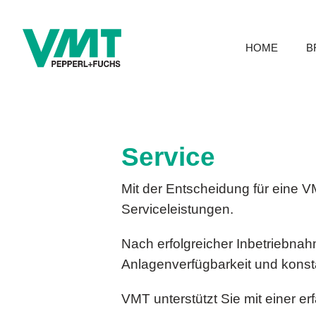
HOME
B
Service
Mit der Entscheidung für eine V
Serviceleistungen.
Nach erfolgreicher Inbetriebna
Anlagenverfügbarkeit und konsta
VMT unterstützt Sie mit einer er