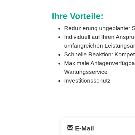
Ihre Vorteile:
Reduzierung ungeplanter St
Individuell auf Ihren Ans
umfangreichen Leistungsa
Schnelle Reaktion: Kompete
Maximale Anlagenverfügbark
Wartungsservice
Investitionsschutz
E-Mail