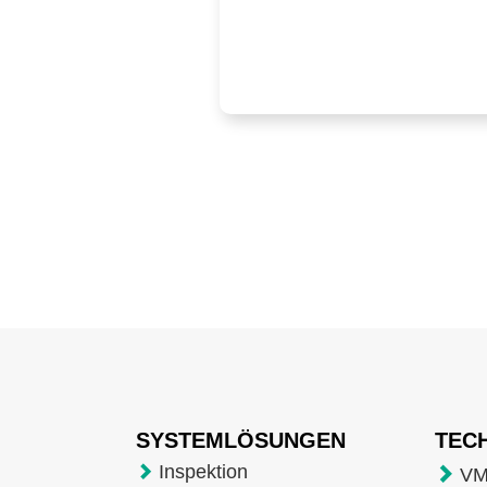
SYSTEMLÖSUNGEN
TEC
Inspektion
VM