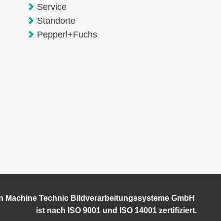
Service
Standorte
Pepperl+Fuchs
on Machine Technic Bildverarbeitungssysteme GmbH
ist
nach ISO 9001 und ISO 14001 zertifiziert.