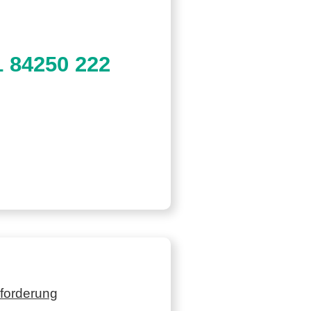
1 84250 222
forderung