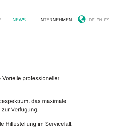
E
NEWS
UNTERNEHMEN
DE
EN
ES
Vorteile professioneller
vicespektrum, das maximale
 zur Verfügung.
 Hilfestellung im Servicefall.