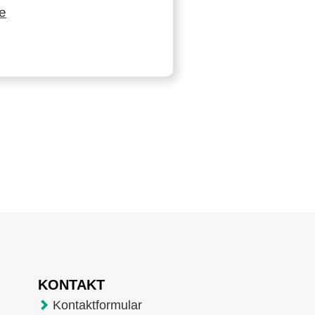
e
KONTAKT
Kontaktformular