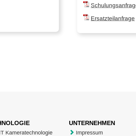
Schulungsanfrag
Ersatzteilanfrage
HNOLOGIE
UNTERNEHMEN
T Kameratechnologie
Impressum