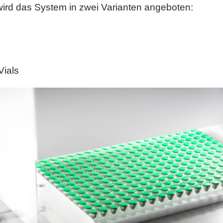
wird das System in zwei Varianten angeboten:
Vials