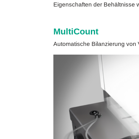
Eigenschaften der Behältnisse 
MultiCount
Automatische Bilanzierung von 