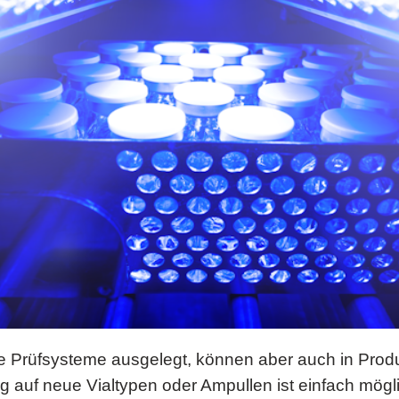
 Prüfsysteme ausgelegt, können aber auch in Produkt
 auf neue Vialtypen oder Ampullen ist einfach mögl