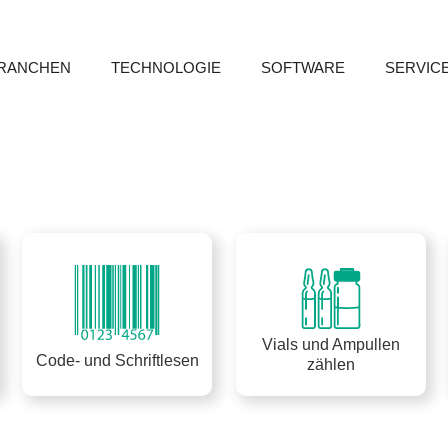
RANCHEN
TECHNOLOGIE
SOFTWARE
SERVIC
Vials und Ampullen
Code- und Schriftlesen
zählen