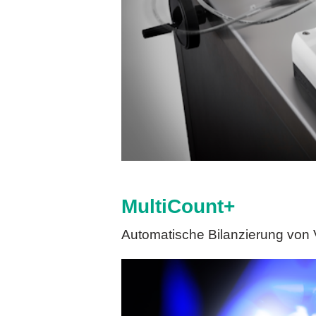
MultiCount+
Automatische Bilanzierung von 