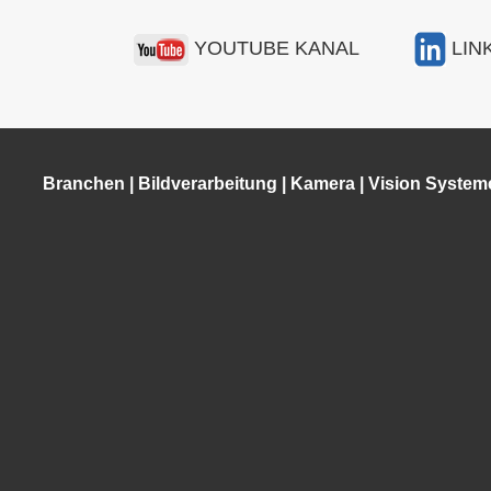
YOUTUBE KANAL
LIN
Branchen
|
Bildverarbeitung
|
Kamera
|
Vision System