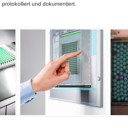
rotokolliert und dokumentiert.