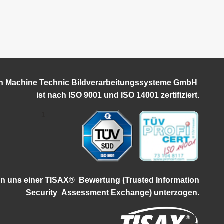
on Machine Technic Bildverarbeitungssysteme GmbH
ist
nach ISO 9001 und ISO 14001 zertifiziert.
1
en uns einer TISAX®
Bewertung (Trusted Information
Security
Assessment Exchange) unterzogen.