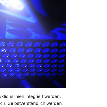
ionslinien integriert werden.
ich. Selbstverständlich werden