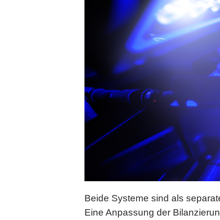
Beide Systeme sind als separate
Eine Anpassung der Bilanzierung