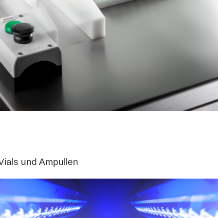
Vials und Ampullen