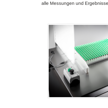
alle Messungen und Ergebnisse p