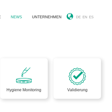
E
NEWS
UNTERNEHMEN
DE
EN
ES
Hygiene Monitoring
Validierung