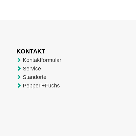
KONTAKT
Kontaktformular
Service
Standorte
Pepperl+Fuchs