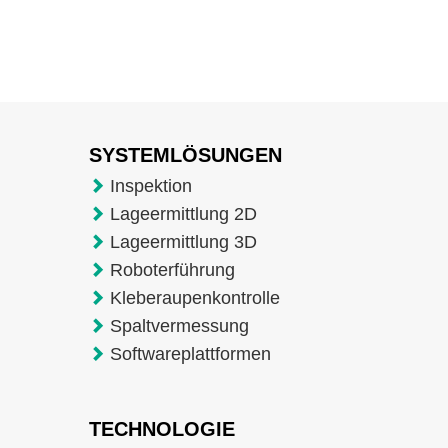
SYSTEMLÖSUNGEN
Inspektion
Lageermittlung 2D
Lageermittlung 3D
Roboterführung
Kleberaupenkontrolle
Spaltvermessung
Softwareplattformen
TECHNOLOGIE