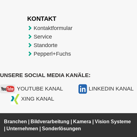
KONTAKT
Kontaktformular
Service
Standorte
Pepperl+Fuchs
UNSERE SOCIAL MEDIA KANÄLE:
YOUTUBE KANAL
LINKEDIN KANAL
XING KANAL
Branchen
|
Bildverarbeitung
|
Kamera
|
Vision Systeme
|
Unternehmen
|
Sonderlösungen