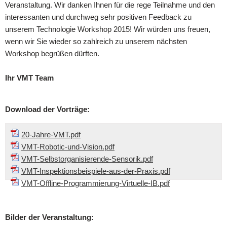
Veranstaltung. Wir danken Ihnen für die rege Teilnahme und den
interessanten und durchweg sehr positiven Feedback zu
unserem Technologie Workshop 2015! Wir würden uns freuen,
wenn wir Sie wieder so zahlreich zu unserem nächsten
Workshop begrüßen dürften.
Ihr VMT Team
Download der Vorträge:
20-Jahre-VMT.pdf
VMT-Robotic-und-Vision.pdf
VMT-Selbstorganisierende-Sensorik.pdf
VMT-Inspektionsbeispiele-aus-der-Praxis.pdf
VMT-Offline-Programmierung-Virtuelle-IB.pdf
Bilder der Veranstaltung: