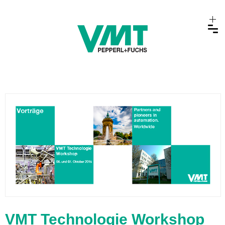
VMT Technologie Workshop