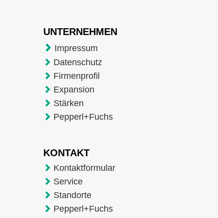
UNTERNEHMEN
Impressum
Datenschutz
Firmenprofil
Expansion
Stärken
Pepperl+Fuchs
KONTAKT
Kontaktformular
Service
Standorte
Pepperl+Fuchs