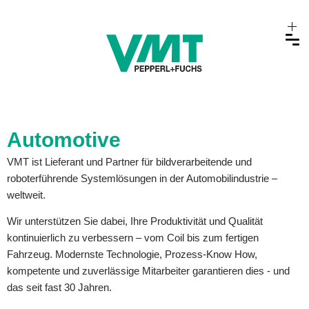
Automotive
VMT ist Lieferant und Partner für bildverarbeitende und
roboterführende Systemlösungen in der Automobilindustrie –
weltweit.
Wir unterstützen Sie dabei, Ihre Produktivität und Qualität
kontinuierlich zu verbessern – vom Coil bis zum fertigen
Fahrzeug. Modernste Technologie, Prozess-Know How,
kompetente und zuverlässige Mitarbeiter garantieren dies - und
das seit fast 30 Jahren.