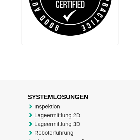
SYSTEMLÖSUNGEN
Inspektion
Lageermittlung 2D
Lageermittlung 3D
Roboterführung