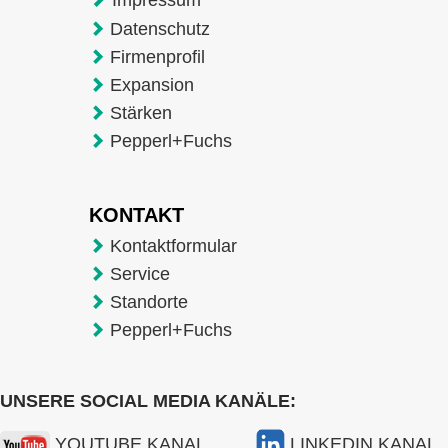
Datenschutz
Firmenprofil
Expansion
Stärken
Pepperl+Fuchs
KONTAKT
Kontaktformular
Service
Standorte
Pepperl+Fuchs
UNSERE SOCIAL MEDIA KANÄLE:
YOUTUBE KANAL
LINKEDIN KANAL