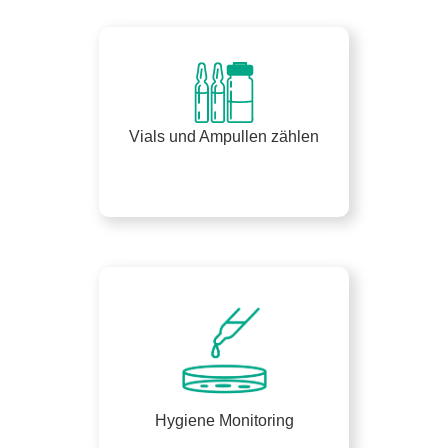
Vials und Ampullen zählen
Hygiene Monitoring