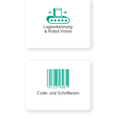
Lageerkennung
& Robot Vision
Code- und Schriftlesen