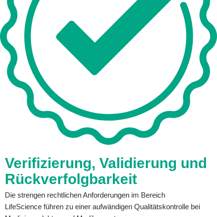
Verifizierung, Validierung und
Rückverfolgbarkeit
Die strengen rechtlichen Anforderungen im Bereich
LifeScience führen zu einer aufwändigen Qualitätskontrolle bei