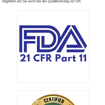
begleiten wir Sie auch bei der Qualifizierung vor Ort.