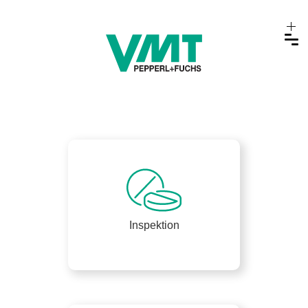
Inspektion