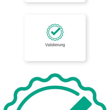
Validierung