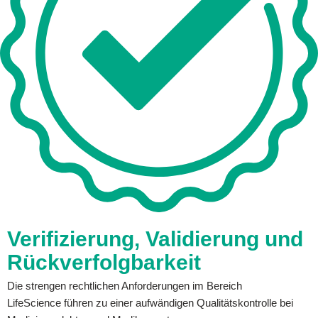
Verifizierung, Validierung und
Rückverfolgbarkeit
Die strengen rechtlichen Anforderungen im Bereich
LifeScience führen zu einer aufwändigen Qualitätskontrolle bei