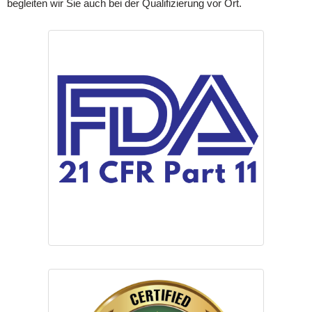
begleiten wir Sie auch bei der Qualifizierung vor Ort.