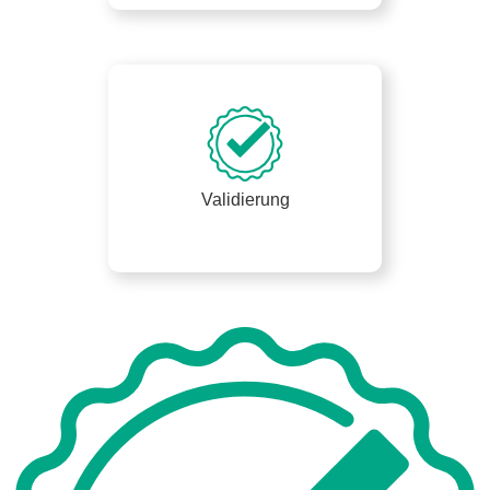
Validierung