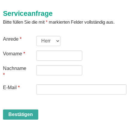
Serviceanfrage
Bitte füllen Sie die mit
*
markierten Felder vollständig aus.