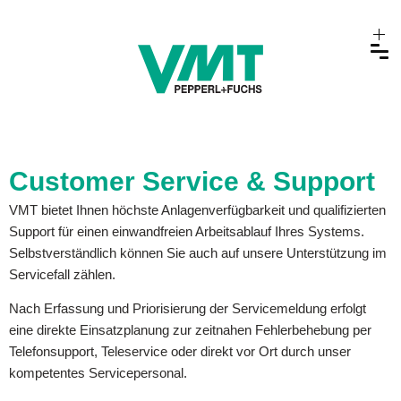
Customer Service & Support
VMT bietet Ihnen höchste Anlagenverfügbarkeit und qualifizierten
Support für einen einwandfreien Arbeitsablauf Ihres Systems.
Selbstverständlich können Sie auch auf unsere Unterstützung im
Servicefall zählen.
Nach Erfassung und Priorisierung der Servicemeldung erfolgt
eine direkte Einsatzplanung zur zeitnahen Fehlerbehebung per
Telefonsupport, Teleservice oder direkt vor Ort durch unser
kompetentes Servicepersonal.