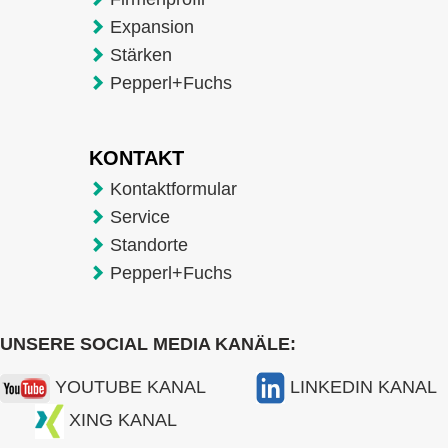
Expansion
Stärken
Pepperl+Fuchs
KONTAKT
Kontaktformular
Service
Standorte
Pepperl+Fuchs
UNSERE SOCIAL MEDIA KANÄLE:
YOUTUBE KANAL
LINKEDIN KANAL
XING KANAL