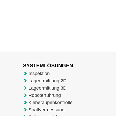
SYSTEMLÖSUNGEN
Inspektion
Lageermittlung 2D
Lageermittlung 3D
Roboterführung
Kleberaupenkontrolle
Spaltvermessung