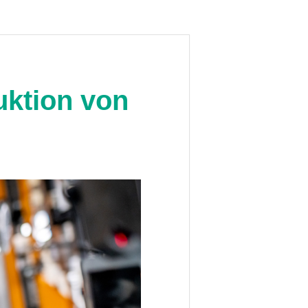
ktion von