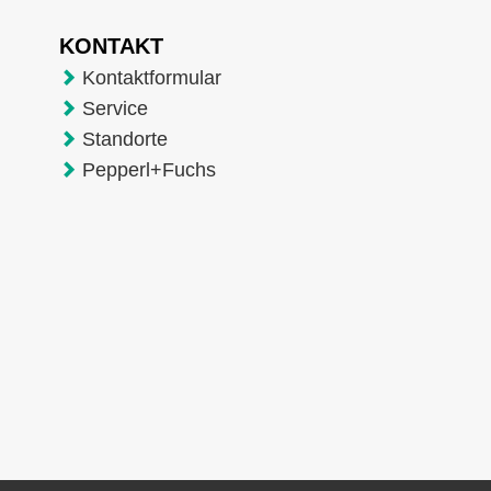
KONTAKT
Kontaktformular
Service
Standorte
Pepperl+Fuchs