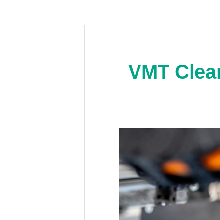
VMT Clea